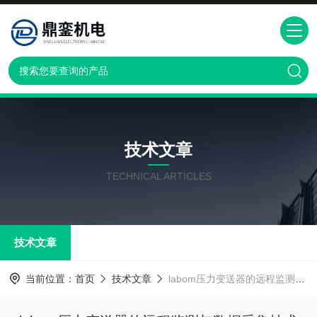
技术文章
TECHNICAL ARTICLES
技术文章
当前位置：
首页
技术文章
labom压力变送器的远程监测与数据采集技术