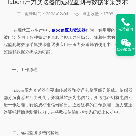
labom压力变送器的远程监测与数据采集技术
更新时间：2024-02-04
点击次数：1798
电话咨询
在现代工业生产中，
labom压力变送器
作为一种重要的传感器，
被广泛应用于各种需要测量和监控压力的场合。随着技术的发展，远
程监测与数据采集技术也逐步应用于压力变送器的使用中，使得远程
扫码加微信
监控和数据分析成为可能。
一、工作原理
labom压力变送器主要由传感器和变送电路两部分组成。传感器
部分负责感知压力变化，并将其转换为电信号；变送电路则将电信号
进一步处理，转换成标准信号输出。通过这样的工作原理，压力变送
器能够精确地测量压力，并将数据传输到控制系统或上位机中。
二、远程监测系统的构建