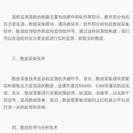
远程监测系统的构建主要包括硬件和软件两部分。硬件部分包括
压力变送器、数据采集模块、通讯模块等；软件部分则包括数据采集
软件、数据处理软件和远程监控软件等。通过这样的系统构建，我们
可以在远程对压力变送器进行实时监测，获取实时数据。
三、数据采集技术
数据采集技术是远程监测的关键环节。首先，数据采集模块需要
实时获取压力变送器的数据，这通常通过RS485、CAN等通讯协议实
现。其次，数据需要进行必要的预处理，如滤波、去噪等，以去除干
扰信号，提高数据质量。最后，数据需要被传输到上位机或云平台进
行进一步的处理和存储。
四、数据处理与分析技术