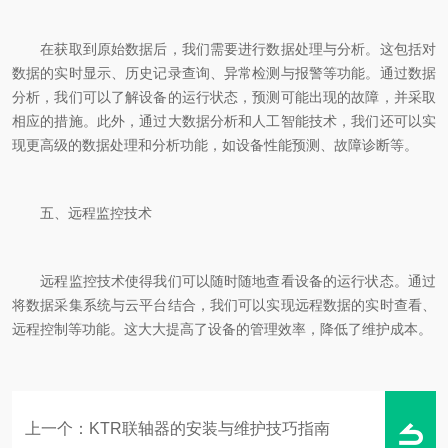
在获取到原始数据后，我们需要进行数据处理与分析。这包括对
数据的实时显示、历史记录查询、异常检测与报警等功能。通过数据
分析，我们可以了解设备的运行状态，预测可能出现的故障，并采取
相应的措施。此外，通过大数据分析和人工智能技术，我们还可以实
现更高级的数据处理和分析功能，如设备性能预测、故障诊断等。
五、远程监控技术
远程监控技术使得我们可以随时随地查看设备的运行状态。通过
将数据采集系统与云平台结合，我们可以实现远程数据的实时查看、
远程控制等功能。这大大提高了设备的管理效率，降低了维护成本。
上一个：
KTR联轴器的安装与维护技巧指南