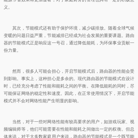
义。
其次，节能模式还有助于保护环境，减少碳排放。随着全球气候
变暖的问题日益严重，节能减排已经成为社会发展的重要课题。路由
器的节能模式正是响应这一号召，通过降低能耗，为环保事业贡献一
份力量。
然而，很多人可能会担心，开启节能模式后，路由器的性能会受
到影响。事实上，这种担心是多余的。现代路由器的节能模式在设计
时，已经充分考虑了性能和能耗之间的平衡。在降低能耗的同时，尽
可能保证网络的稳定性和速度。因此，在正常使用情况下，开启节能
模式并不会对网络性能产生明显的影响。
当然，对于一些对网络性能有较高要求的用户，如游戏玩家、视
频编辑师等，他们可能需要在性能和能耗之间做出一定的权衡。但总
体来说，对于大多数家庭用户来说，路由器的节能模式是一个既节能