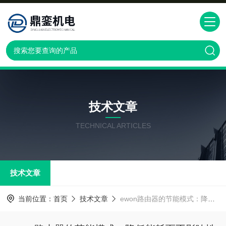
技术文章
TECHNICAL ARTICLES
技术文章
当前位置：
首页
技术文章
ewon路由器的节能模式：降低能耗而不影响性能