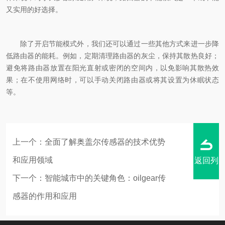
又实用的好选择。
除了开启节能模式外，我们还可以通过一些其他方式来进一步降
低路由器的能耗。例如，定期清理路由器的灰尘，保持其散热良好；
避免将路由器放置在阳光直射或密闭的空间内，以免影响其散热效
果；在不使用网络时，可以手动关闭路由器或将其设置为休眠状态
等。
上一个：
全面了解奥盖尔传感器的技术优势
和应用领域
返回列
下一个：
智能城市中的关键角色：oilgear传
感器的作用和应用