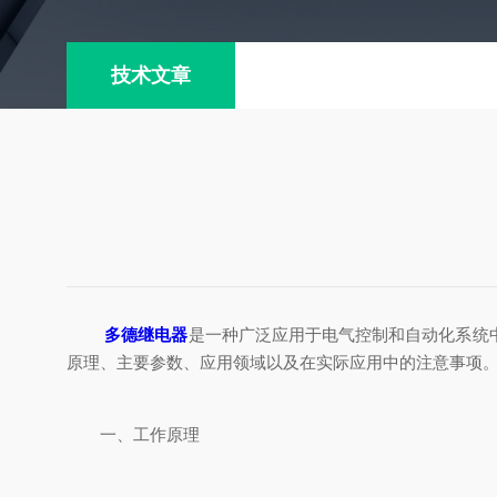
技术文章
多德继电器
是一种广泛应用于电气控制和自动化系统
原理、主要参数、应用领域以及在实际应用中的注意事项
一、工作原理