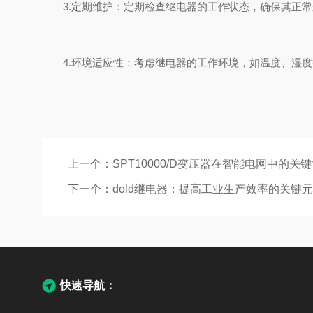
3.定期维护：定期检查继电器的工作状态，确保其正常
4.环境适应性：考虑继电器的工作环境，如温度、湿度
上一个：
SPT10000/D变压器在智能电网中的关
下一个：
dold继电器：提高工业生产效率的关键
快速导航：