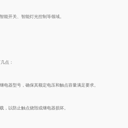
智能开关、智能灯光控制等领域。
几点：
继电器型号，确保其额定电压和触点容量满足要求。
载，以防止触点烧毁或继电器损坏。