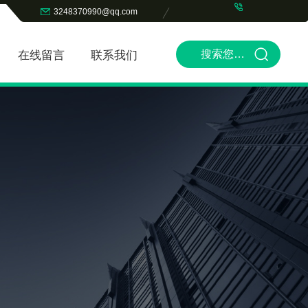
3248370990@qq.com
在线留言
联系我们