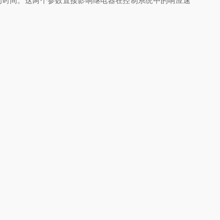
的时间。这两个参数直接影响继电器在控制系统中的响应速