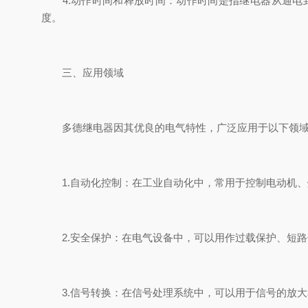
4.动作时间和释放时间：动作时间是指继电器从通电到
度。
三、应用领域
多德继电器因其优良的电气特性，广泛应用于以下领
1.自动化控制：在工业自动化中，常用于控制电动机、
2.安全保护：在电气设备中，可以用作过载保护、短路
3.信号转换：在信号处理系统中，可以用于信号的放大