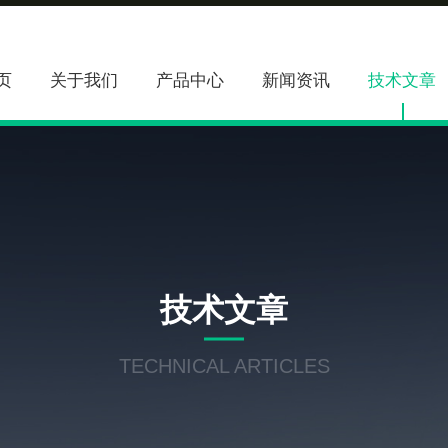
页
关于我们
产品中心
新闻资讯
技术文章
技术文章
TECHNICAL ARTICLES