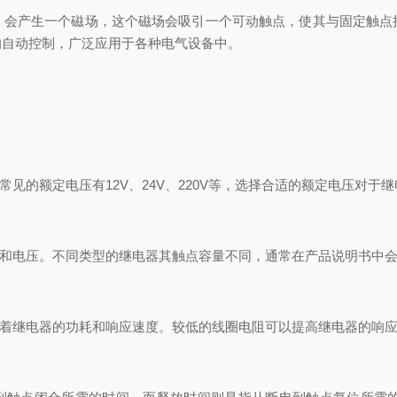
产生一个磁场，这个磁场会吸引一个可动触点，使其与固定触点
的自动控制，广泛应用于各种电气设备中。
的额定电压有12V、24V、220V等，选择合适的额定电压对于
和电压。不同类型的继电器其触点容量不同，通常在产品说明书中会
着继电器的功耗和响应速度。较低的线圈电阻可以提高继电器的响应