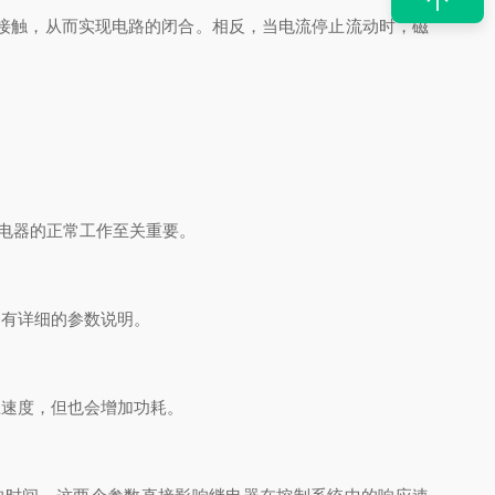
接触，从而实现电路的闭合。相反，当电流停止流动时，磁
继电器的正常工作至关重要。
有详细的参数说明。
速度，但也会增加功耗。