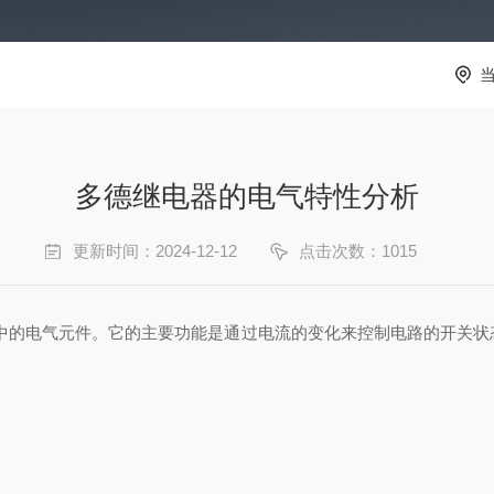
多德继电器的电气特性分析
更新时间：2024-12-12
点击次数：1015
中的电气元件。它的主要功能是通过电流的变化来控制电路的开关状
。