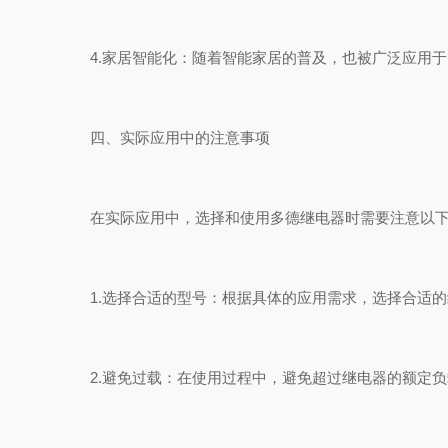
4.家居智能化：随着智能家居的普及，也被广泛应用于
四、实际应用中的注意事项
在实际应用中，选择和使用多德继电器时需要注意以下
1.选择合适的型号：根据具体的应用需求，选择合适的
2.避免过载：在使用过程中，避免超过继电器的额定负