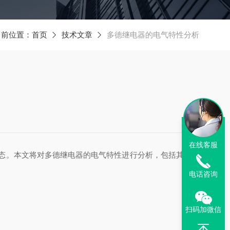
当前位置：
首页
技术文章
多德继电器的电气特性分析
在线客服
态。本文将对多德继电器的电气特性进行分析，包括其工作
电话咨询
扫码加微信