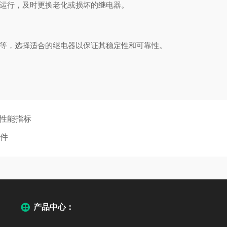
运行，及时更换老化或损坏的继电器。
等，选择适合的继电器以保证其稳定性和可靠性。
键性能指标
元件
产品中心：