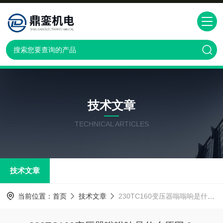
技术文章
TECHNICAL ARTICLES
技术文章
当前位置：
首页
技术文章
230TC160变压器嗡嗡响是什么原因？