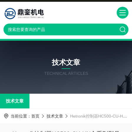
技术文章
TECHNICAL ARTICLES
技术文章
当前位置：
首页
技术文章
Hetronik控制器HC500-CU-HN全系列型号