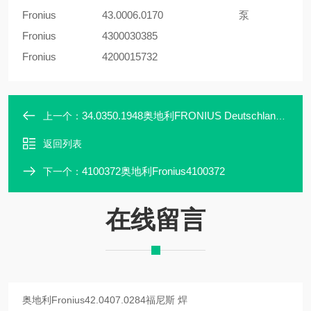
Fronius
43.0006.0170
泵
Fronius
4300030385
Fronius
4200015732
34.0350.1948奥地利FRONIUS Deutschland GmbH34.0350.1948轮
上一个：
返回列表
4100372奥地利Fronius4100372
下一个：
在线留言