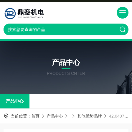
产品中心
PRODUCTS CNTER
产品中心
当前位置：
首页
产品中心
其他优势品牌
42.0407.0284奥地利Fronius42.0407.0284福尼斯 焊