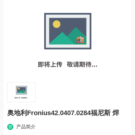
奥地利Fronius42.0407.0284福尼斯 焊
产品简介