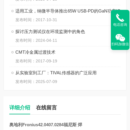
适用工业，纳微半导体推出65W USB-PD的GaN功率IC
发布时间：2017-10-31
电话咨询
探讨压力测试仪在环境监测中的角色
发布时间：2024-04-11
扫码加微信
CMT冷金属过渡技术
发布时间：2017-09-19
从实验室到工厂：TIVAL传感器的广泛应用
发布时间：2025-07-09
详细介绍
在线留言
奥地利Fronius42.0407.0284福尼斯 焊