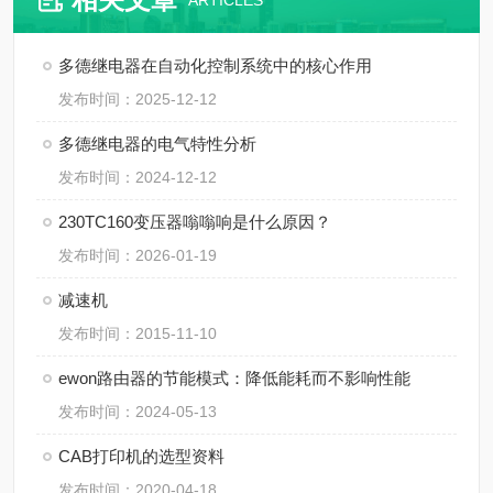
ARTICLES
多德继电器在自动化控制系统中的核心作用
发布时间：2025-12-12
多德继电器的电气特性分析
发布时间：2024-12-12
230TC160变压器嗡嗡响是什么原因？
发布时间：2026-01-19
减速机
发布时间：2015-11-10
ewon路由器的节能模式：降低能耗而不影响性能
发布时间：2024-05-13
CAB打印机的选型资料
发布时间：2020-04-18