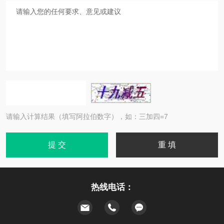
请输入计算结果（填写阿拉伯数字），如：三加四=7
热线电话：