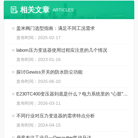
相关文章
ARTICLES
盖米阀门选型指南：满足不同工况需求
发布时间：2025-02-17
labom压力变送器使用过程应注意的几个情况
发布时间：2023-01-16
探讨Gewiss开关的防水防尘功能
发布时间：2025-06-10
E230TC400变压器到底是什么？电力系统里的 “心脏” 角色
发布时间：2026-03-11
不同行业对压力变送器的需求特点分析
发布时间：2024-04-15
鼎銮专注工业品—Desoutter气动马达