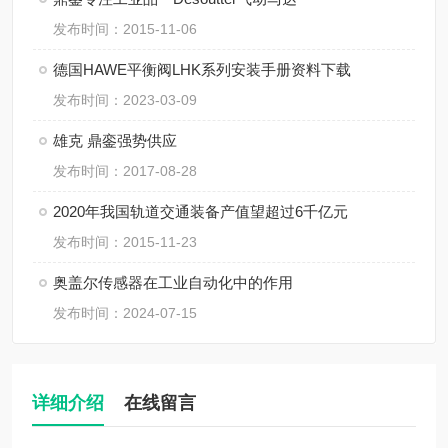
发布时间：2015-11-06
德国HAWE平衡阀LHK系列安装手册资料下载
发布时间：2023-03-09
雄克 鼎銮强势供应
发布时间：2017-08-28
2020年我国轨道交通装备产值望超过6千亿元
发布时间：2015-11-23
奥盖尔传感器在工业自动化中的作用
发布时间：2024-07-15
详细介绍
在线留言