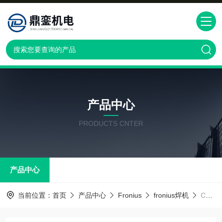
产品中心
PRODUCTS CNTER
产品中心
当前位置：
首页
产品中心
Fronius
fronius焊机
Carriage PickUp福尼斯焊机FroniusCarriage PickUp（移动小车）