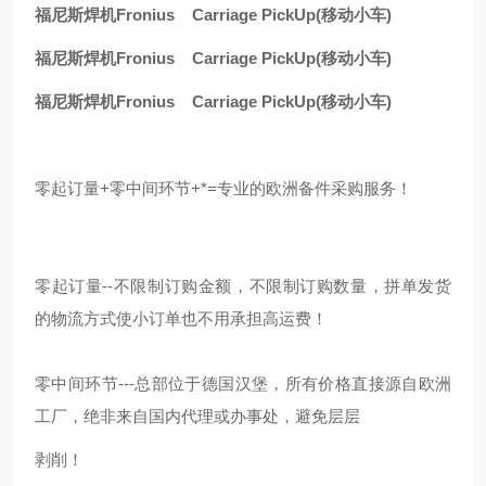
福尼斯焊机Fronius Carriage PickUp(移动小车)
福尼斯焊机Fronius Carriage PickUp(移动小车)
福尼斯焊机Fronius Carriage PickUp(移动小车)
零起订量+零中间环节+*=专业的欧洲备件采购服务！
零起订量--不限制订购金额，不限制订购数量，拼单发货
的物流方式使小订单也不用承担高运费！
零中间环节---总部位于德国汉堡，所有价格直接源自欧洲
工厂，绝非来自国内代理或办事处，避免层层
剥削！