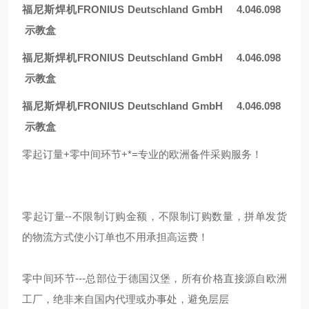
福尼斯焊机FRONIUS Deutschland GmbH 4.046.098
示教盒
福尼斯焊机FRONIUS Deutschland GmbH 4.046.098
示教盒
福尼斯焊机FRONIUS Deutschland GmbH 4.046.098
示教盒
零起订量+零中间环节+*=专业的欧洲备件采购服务！
零起订量--不限制订购金额，不限制订购数量，拼单发货
的物流方式使小订单也不用承担高运费！
零中间环节---总部位于德国汉堡，所有价格直接源自欧洲
工厂，绝非来自国内代理或办事处，避免层层