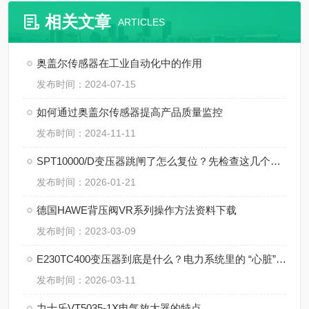
相关文章
ARTICLES
奥盖尔传感器在工业自动化中的作用
发布时间：2024-07-15
如何通过奥盖尔传感器提高产品质量监控
发布时间：2024-11-11
SPT10000/D变压器跳闸了怎么复位？先检查这几个地方
发布时间：2026-01-21
德国HAWE背压阀VR系列操作方法资料下载
发布时间：2023-03-09
E230TC400变压器到底是什么？电力系统里的 “心脏” 角色
发布时间：2026-03-11
​力士乐VT5035-1X电气放大器的特点