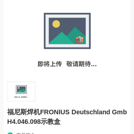
福尼斯焊机FRONIUS Deutschland Gmb
H4.046.098示教盒