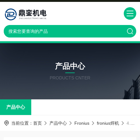
产品中心
PRODUCTS CNTER
产品中心
当前位置：
首页
产品中心
Fronius
fronius焊机
4.046.098福尼斯焊机FRONIUS Deutschland GmbH4.046.098示教盒