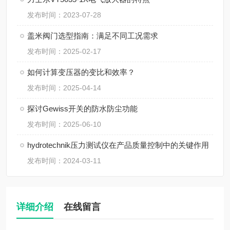
发布时间：2023-07-28
盖米阀门选型指南：满足不同工况需求
发布时间：2025-02-17
如何计算变压器的变比和效率？
发布时间：2025-04-14
探讨Gewiss开关的防水防尘功能
发布时间：2025-06-10
hydrotechnik压力测试仪在产品质量控制中的关键作用
发布时间：2024-03-11
详细介绍
在线留言