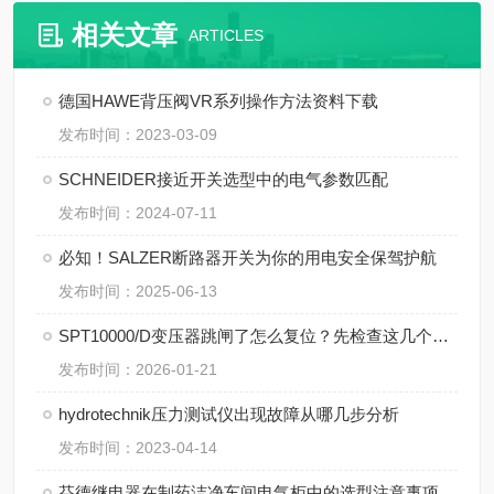
相关文章
ARTICLES
德国HAWE背压阀VR系列操作方法资料下载
发布时间：2023-03-09
SCHNEIDER接近开关选型中的电气参数匹配
发布时间：2024-07-11
必知！SALZER断路器开关为你的用电安全保驾护航
发布时间：2025-06-13
SPT10000/D变压器跳闸了怎么复位？先检查这几个地方
发布时间：2026-01-21
hydrotechnik压力测试仪出现故障从哪几步分析
发布时间：2023-04-14
芬德继电器在制药洁净车间电气柜中的选型注意事项