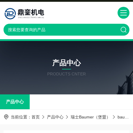
产品中心
PRODUCTS CNTER
产品中心
当前位置：
首页
产品中心
瑞士Baumer（堡盟）
baumer传感器