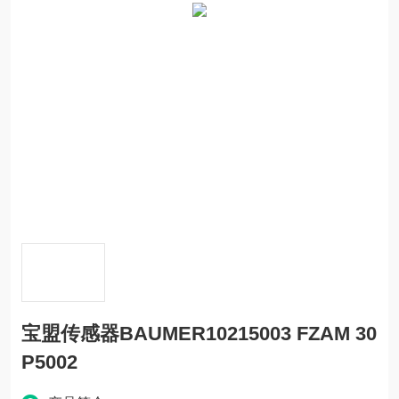
宝盟传感器BAUMER10215003 FZAM 30
P5002