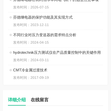
发布时间：2026-07-15
芬德继电器的保护功能及其实现方式
发布时间：2023-12-11
不同行业对压力变送器的需求特点分析
发布时间：2024-04-15
hydrotechnik压力测试仪在产品质量控制中的关键作用
发布时间：2024-03-11
CMT冷金属过渡技术
发布时间：2017-09-19
详细介绍
在线留言