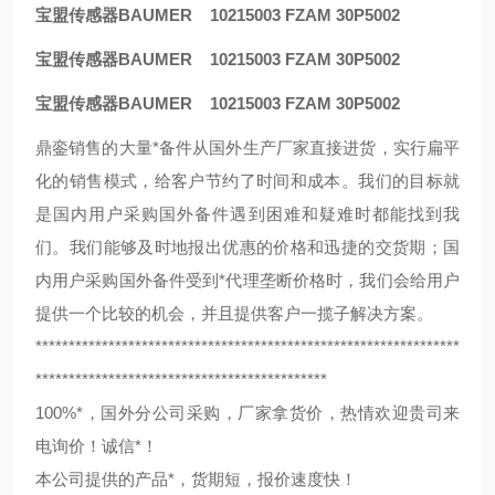
宝盟传感器BAUMER 10215003 FZAM 30P5002
宝盟传感器BAUMER 10215003 FZAM 30P5002
宝盟传感器BAUMER 10215003 FZAM 30P5002
鼎銮销售的大量*备件从国外生产厂家直接进货，实行扁平
化的销售模式，给客户节约了时间和成本。我们的目标就
是国内用户采购国外备件遇到困难和疑难时都能找到我
们。我们能够及时地报出优惠的价格和迅捷的交货期；国
内用户采购国外备件受到*代理垄断价格时，我们会给用户
提供一个比较的机会，并且提供客户一揽子解决方案。
****************************************************************
********************************************
100%*，国外分公司采购，厂家拿货价，热情欢迎贵司来
电询价！诚信*！
本公司提供的产品*，货期短，报价速度快！