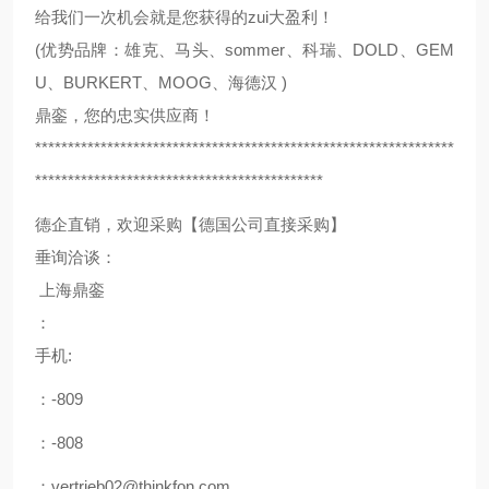
给我们一次机会就是您获得的zui大盈利！
(优势品牌：雄克、马头、sommer、科瑞、DOLD、GEM
U、BURKERT、MOOG、海德汉 )
鼎銮，您的忠实供应商！
****************************************************************
********************************************
德企直销，欢迎采购【德国公司直接采购】
垂询洽谈：
上海鼎銮
：
手机:
：-809
：-808
：vertrieb02@thinkfon.com