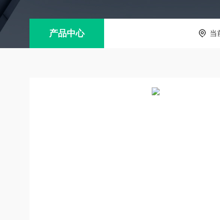
产品中心
当