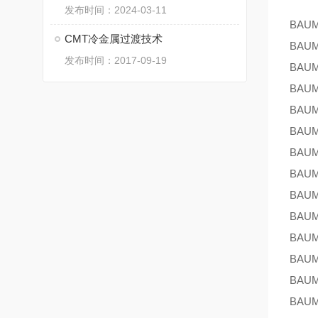
发布时间：2024-03-11
BAU
CMT冷金属过渡技术
BAU
发布时间：2017-09-19
BAU
BAU
BAU
BAU
BAU
BAU
BAU
BAU
BAU
BAU
BAU
BAU