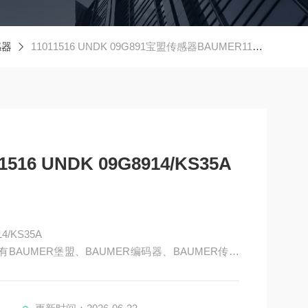
感器
11011516 UNDK 09G891宝盟传感器BAUMER11011516 UNDK 09G8914/KS35A
16 UNDK 09G8914/KS35A
4/KS35A
BAUMER堡盟、BAUMER编码器、BAUMER传感
AUMER激光测距传感器、BAUMER接近开关、BAUM
R放大器、BAUMER变送器、BAUMER安全栅等。