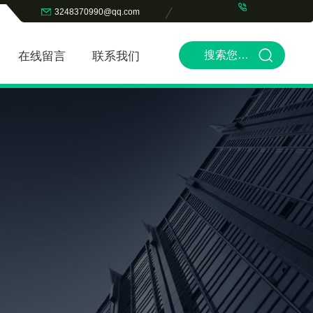
3248370990@qq.com
在线留言
联系我们