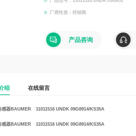
产品型号：11011516 UNDK 09G891
厂商性质：经销商
产品咨询
介绍
在线留言
器BAUMER 11011516 UNDK 09G8914/KS35A
器BAUMER 11011516 UNDK 09G8914/KS35A