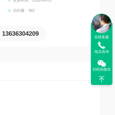
更新时间：2026-06-23
访问量：982
13636304209
在线客服
电话咨询
扫码加微信