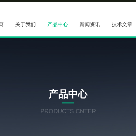
页
关于我们
产品中心
新闻资讯
技术文章
产品中心
PRODUCTS CNTER