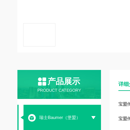
产品展示
详细
PRODUCT CATEGORY
宝盟传感
瑞士Baumer（堡盟）
宝盟传感