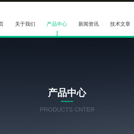
页
关于我们
产品中心
新闻资讯
技术文章
产品中心
PRODUCTS CNTER