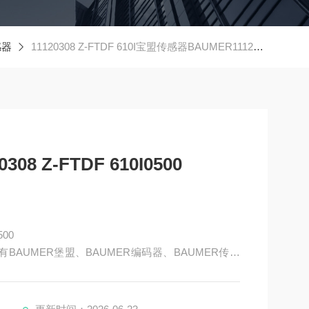
感器
11120308 Z-FTDF 610I宝盟传感器BAUMER11120308 Z-FTDF 610I0500
8 Z-FTDF 610I0500
500
BAUMER堡盟、BAUMER编码器、BAUMER传感
AUMER激光测距传感器、BAUMER接近开关、BAUM
R放大器、BAUMER变送器、BAUMER安全栅等。