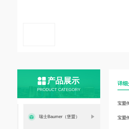
产品展示
详细
PRODUCT CATEGORY
宝盟传感
瑞士Baumer（堡盟）
宝盟传感