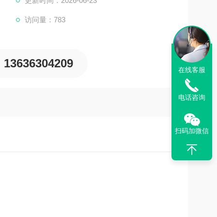
更新时间：2026-06-23
访问量：783
13636304209
在线客服
电话咨询
扫码加微信