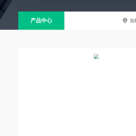
产品中心
当