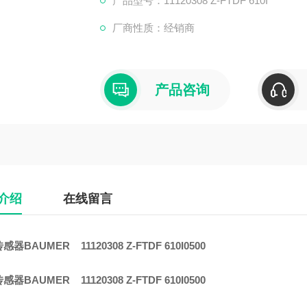
产品型号：11120308 Z-FTDF 610I
厂商性质：经销商
产品咨询
介绍
在线留言
器BAUMER 11120308 Z-FTDF 610I0500
器BAUMER 11120308 Z-FTDF 610I0500