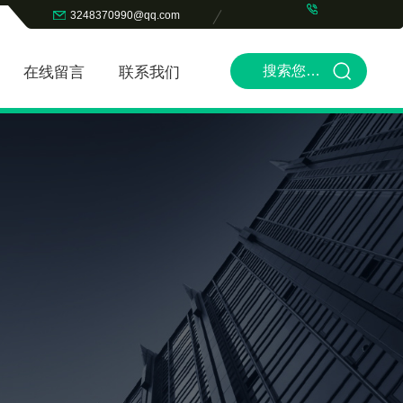
3248370990@qq.com
在线留言
联系我们