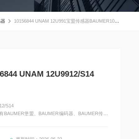
感器
10156844 UNAM 12U991宝盟传感器BAUMER10156844 UNAM 12U9912/S14
44 UNAM 12U9912/S14
2/S14
BAUMER堡盟、BAUMER编码器、BAUMER传感
AUMER激光测距传感器、BAUMER接近开关、BAUM
R放大器、BAUMER变送器、BAUMER安全栅等。