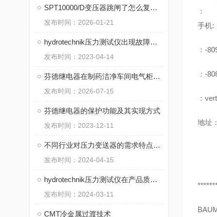
SPT10000/D变压器跳闸了怎么复位？先检查这几个地方
：
发布时间：2026-01-21
手机:
hydrotechnik压力测试仪出现故障从哪几步分析
：-80
发布时间：2023-04-14
：-80
芬德继电器在制药洁净车间电气柜中的选型注意事项
发布时间：2026-07-15
：vert
芬德继电器的保护功能及其实现方式
地址：
发布时间：2023-12-11
不同行业对压力变送器的需求特点分析
发布时间：2024-04-15
hydrotechnik压力测试仪在产品质量控制中的关键作用
******
发布时间：2024-03-11
BAU
CMT冷金属过渡技术