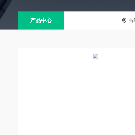
产品中心
当