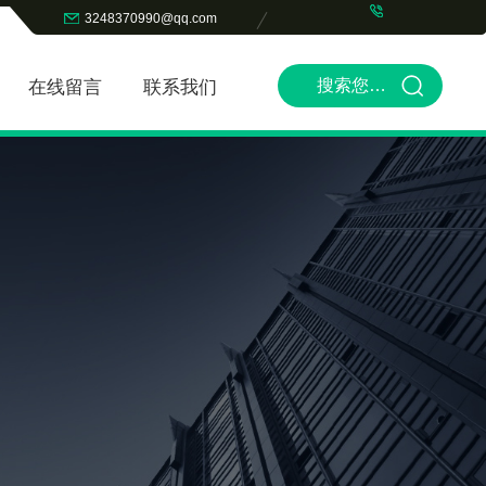
3248370990@qq.com
在线留言
联系我们