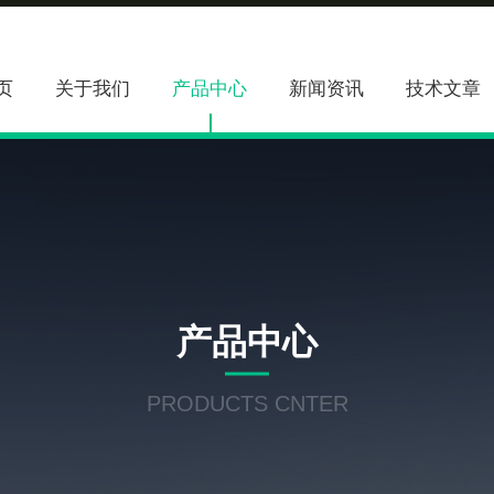
页
关于我们
产品中心
新闻资讯
技术文章
产品中心
PRODUCTS CNTER