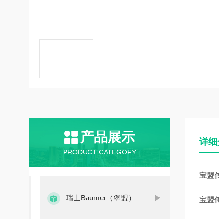
产品展示
详细
PRODUCT CATEGORY
宝盟传感
瑞士Baumer（堡盟）
宝盟传感