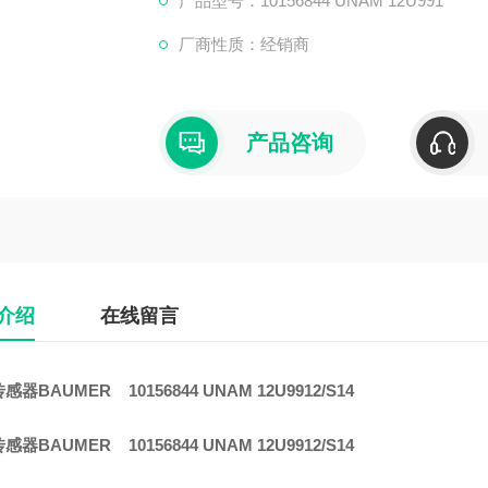
产品型号：10156844 UNAM 12U991
厂商性质：经销商
产品咨询
介绍
在线留言
器BAUMER 10156844 UNAM 12U9912/S14
器BAUMER 10156844 UNAM 12U9912/S14