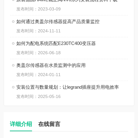
发布时间：2023-03-09
如何通过奥盖尔传感器提高产品质量监控
发布时间：2024-11-11
如何为配电系统匹配E230TC400变压器
发布时间：2026-06-18
奥盖尔传感器在水质监测中的应用
发布时间：2024-01-11
安装位置与数量规划：让legrand插座提升用电效率
发布时间：2025-05-16
详细介绍
在线留言