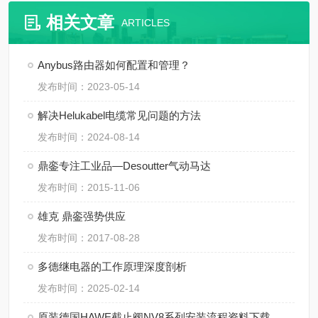
相关文章
ARTICLES
Anybus路由器如何配置和管理？
发布时间：2023-05-14
解决Helukabel电缆常见问题的方法
发布时间：2024-08-14
鼎銮专注工业品—Desoutter气动马达
发布时间：2015-11-06
雄克 鼎銮强势供应
发布时间：2017-08-28
多德继电器的工作原理深度剖析
发布时间：2025-02-14
原装德国HAWE截止阀NV8系列安装流程资料下载