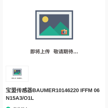
宝盟传感器BAUMER10146220 IFFM 06
N15A3/O1L