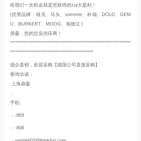
给我们一次机会就是您获得的zui大盈利！
(优势品牌：雄克、马头、sommer、科瑞、DOLD、GEM
U、BURKERT、MOOG、海德汉 )
鼎銮，您的忠实供应商！
****************************************************************
********************************************
德企直销，欢迎采购【德国公司直接采购】
垂询洽谈：
上海鼎銮
：
手机:
：-809
：-808
：vertrieb02@thinkfon.com