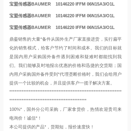
宝盟传感器BAUMER 10146220 IFFM 06N15A3/O1L
宝盟传感器BAUMER 10146220 IFFM 06N15A3/O1L
宝盟传感器BAUMER 10146220 IFFM 06N15A3/O1L
鼎銮销售的大量*备件从国外生产厂家直接进货，实行扁平
化的销售模式，给客户节约了时间和成本。我们的目标就
是国内用户采购国外备件遇到困难和疑难时都能找到我
们。我们能够及时地报出优惠的价格和迅捷的交货期；国
内用户采购国外备件受到*代理垄断价格时，我们会给用户
提供一个比较的机会，并且提供客户一揽子解决方案。
****************************************************************
********************************************
100%*，国外分公司采购，厂家拿货价，热情欢迎贵司来
电询价！诚信*！
本公司提供的产品*，货期短，报价速度快！