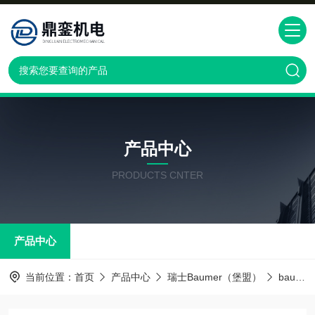
产品中心
PRODUCTS CNTER
产品中心
当前位置：
首页
产品中心
瑞士Baumer（堡盟）
baumer传感器