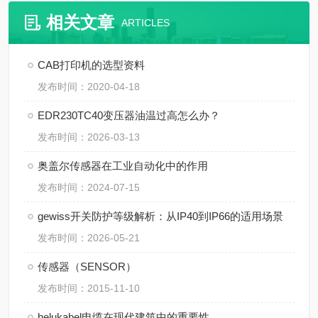
相关文章
ARTICLES
CAB打印机的选型资料
发布时间：2020-04-18
EDR230TC40变压器油温过高怎么办？
发布时间：2026-03-13
奥盖尔传感器在工业自动化中的作用
发布时间：2024-07-15
gewiss开关防护等级解析：从IP40到IP66的适用场景
发布时间：2026-05-21
传感器（SENSOR）
发布时间：2015-11-10
helukabel电缆在现代建筑中的重要性