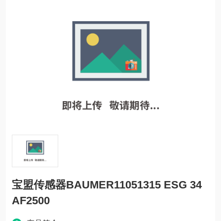
宝盟传感器BAUMER11051315 ESG 34
AF2500