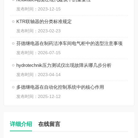
发布时间：2023-12-15
KTR联轴器的分类标准规定
发布时间：2023-02-23
芬德继电器在制药洁净车间电气柜中的选型注意事项
发布时间：2026-07-15
hydrotechnik压力测试仪出现故障从哪几步分析
发布时间：2023-04-14
多德继电器在自动化控制系统中的核心作用
发布时间：2025-12-12
详细介绍
在线留言