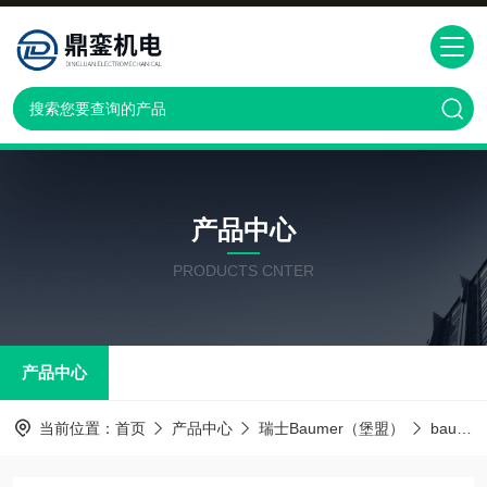
产品中心
PRODUCTS CNTER
产品中心
当前位置：
首页
产品中心
瑞士Baumer（堡盟）
baumer传感器