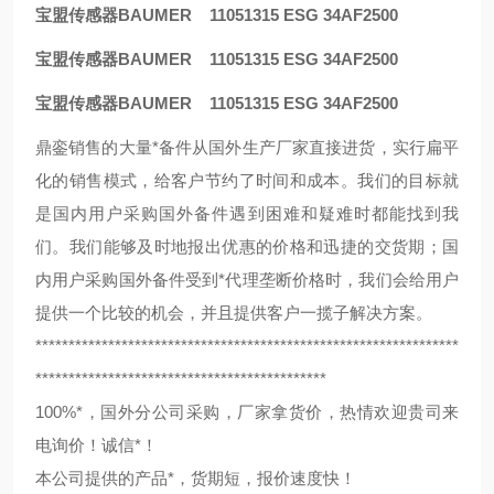
宝盟传感器BAUMER 11051315 ESG 34AF2500
宝盟传感器BAUMER 11051315 ESG 34AF2500
宝盟传感器BAUMER 11051315 ESG 34AF2500
鼎銮销售的大量*备件从国外生产厂家直接进货，实行扁平
化的销售模式，给客户节约了时间和成本。我们的目标就
是国内用户采购国外备件遇到困难和疑难时都能找到我
们。我们能够及时地报出优惠的价格和迅捷的交货期；国
内用户采购国外备件受到*代理垄断价格时，我们会给用户
提供一个比较的机会，并且提供客户一揽子解决方案。
****************************************************************
********************************************
100%*，国外分公司采购，厂家拿货价，热情欢迎贵司来
电询价！诚信*！
本公司提供的产品*，货期短，报价速度快！