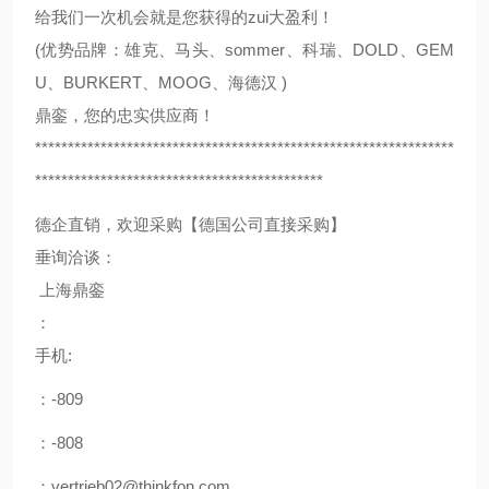
给我们一次机会就是您获得的zui大盈利！
(优势品牌：雄克、马头、sommer、科瑞、DOLD、GEM
U、BURKERT、MOOG、海德汉 )
鼎銮，您的忠实供应商！
****************************************************************
********************************************
德企直销，欢迎采购【德国公司直接采购】
垂询洽谈：
上海鼎銮
：
手机:
：-809
：-808
：vertrieb02@thinkfon.com