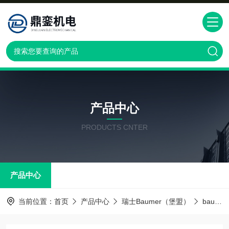
产品中心
PRODUCTS CNTER
产品中心
当前位置：
首页
产品中心
瑞士Baumer（堡盟）
baumer传感器