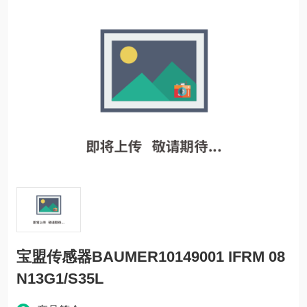
宝盟传感器BAUMER10149001 IFRM 08
N13G1/S35L