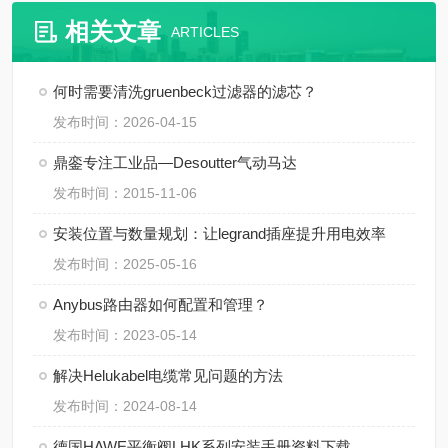
相关文章
ARTICLES
何时需要清洗gruenbeck过滤器的滤芯？
发布时间：2026-04-15
鼎銮专注工业品—Desoutter气动马达
发布时间：2015-11-06
安装位置与数量规划：让legrand插座提升用电效率
发布时间：2025-05-16
Anybus路由器如何配置和管理？
发布时间：2023-05-14
解决Helukabel电缆常见问题的方法
发布时间：2024-08-14
德国HAWE平衡阀LHK系列安装手册资料下载