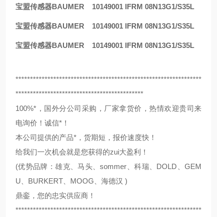
宝盟传感器BAUMER 10149001 IFRM 08N13G1/S35L
宝盟传感器BAUMER 10149001 IFRM 08N13G1/S35L
宝盟传感器BAUMER 10149001 IFRM 08N13G1/S35L
****************************************************************
********************************************
100%*，国外分公司采购，厂家拿货价，热情欢迎贵司来
电询价！诚信*！
本公司提供的产品*，货期短，报价速度快！
给我们一次机会就是您获得的zui大盈利！
(优势品牌：雄克、马头、sommer、科瑞、DOLD、GEM
U、BURKERT、MOOG、海德汉 )
鼎銮，您的忠实供应商！
****************************************************************