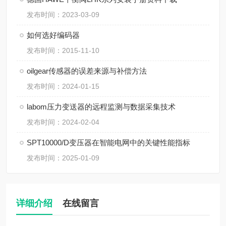
发布时间：2023-03-09
如何选好编码器
发布时间：2015-11-10
oilgear传感器的误差来源与补偿方法
发布时间：2024-01-15
labom压力变送器的远程监测与数据采集技术
发布时间：2024-02-04
SPT10000/D变压器在智能电网中的关键性能指标
发布时间：2025-01-09
详细介绍
在线留言