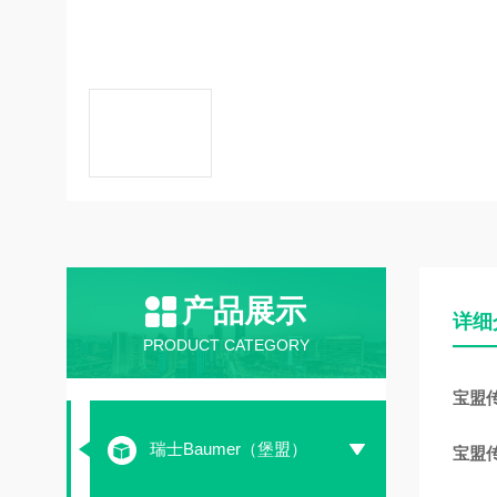
产品展示
详细
PRODUCT CATEGORY
宝盟传感
瑞士Baumer（堡盟）
宝盟传感