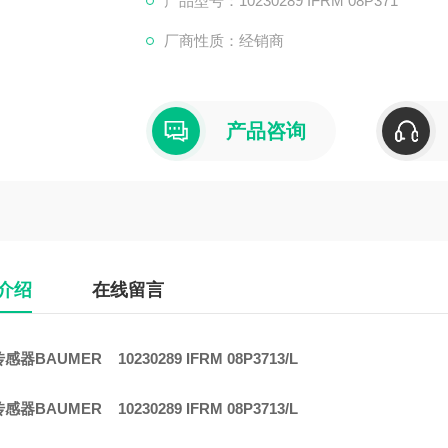
产品型号：10230289 IFRM 08P371
厂商性质：经销商
产品咨询
介绍
在线留言
器BAUMER 10230289 IFRM 08P3713/L
器BAUMER 10230289 IFRM 08P3713/L