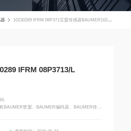
感器
10230289 IFRM 08P371宝盟传感器BAUMER10230289 IFRM 08P3713/L
9 IFRM 08P3713/L
/L
BAUMER堡盟、BAUMER编码器、BAUMER传感
AUMER激光测距传感器、BAUMER接近开关、BAUM
R放大器、BAUMER变送器、BAUMER安全栅等。