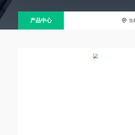
产品中心
当