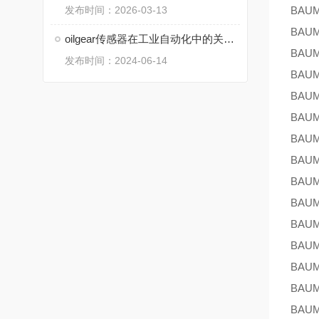
发布时间：2026-03-13
BAU
BAU
oilgear传感器在工业自动化中的关键作用
BAU
发布时间：2024-06-14
BAU
BAU
BAU
BAU
BAU
BAU
BAU
BAU
BAU
BAU
BAU
BAU