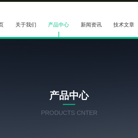
页
关于我们
产品中心
新闻资讯
技术文章
产品中心
PRODUCTS CNTER