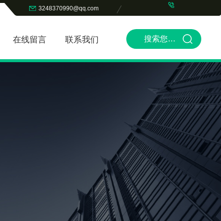
3248370990@qq.com
在线留言
联系我们