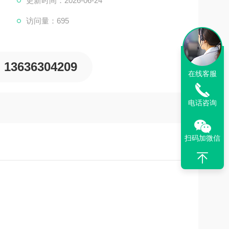
更新时间：2026-06-24
访问量：695
13636304209
在线客服
电话咨询
扫码加微信