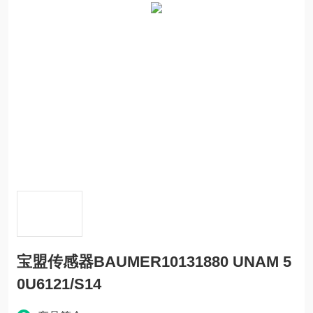
宝盟传感器BAUMER10131880 UNAM 5
0U6121/S14