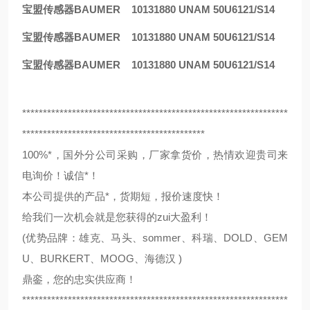
宝盟传感器BAUMER 10131880 UNAM 50U6121/S14
宝盟传感器BAUMER 10131880 UNAM 50U6121/S14
宝盟传感器BAUMER 10131880 UNAM 50U6121/S14
****************************************************************
********************************************
100%*，国外分公司采购，厂家拿货价，热情欢迎贵司来
电询价！诚信*！
本公司提供的产品*，货期短，报价速度快！
给我们一次机会就是您获得的zui大盈利！
(优势品牌：雄克、马头、sommer、科瑞、DOLD、GEM
U、BURKERT、MOOG、海德汉 )
鼎銮，您的忠实供应商！
****************************************************************