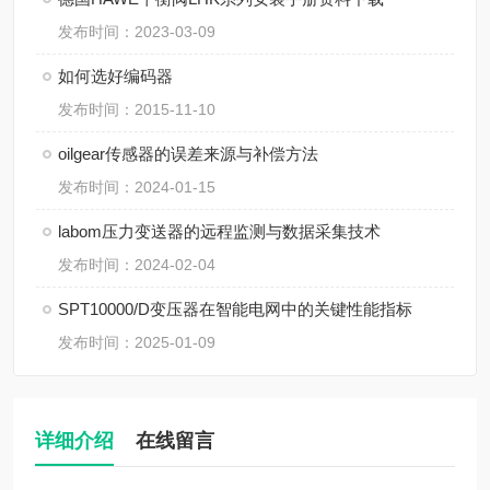
发布时间：2023-03-09
如何选好编码器
发布时间：2015-11-10
oilgear传感器的误差来源与补偿方法
发布时间：2024-01-15
labom压力变送器的远程监测与数据采集技术
发布时间：2024-02-04
SPT10000/D变压器在智能电网中的关键性能指标
发布时间：2025-01-09
详细介绍
在线留言