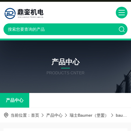
产品中心
PRODUCTS CNTER
产品中心
当前位置：
首页
产品中心
瑞士Baumer（堡盟）
baumer传感器