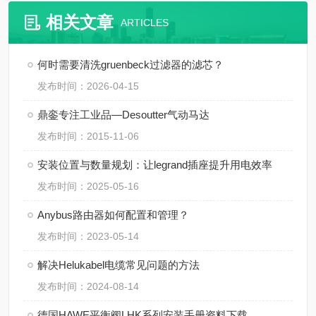
相关文章
ARTICLES
何时需要清洗gruenbeck过滤器的滤芯？
发布时间：2026-04-15
鼎銮专注工业品—Desoutter气动马达
发布时间：2015-11-06
安装位置与数量规划：让legrand插座提升用电效率
发布时间：2025-05-16
Anybus路由器如何配置和管理？
发布时间：2023-05-14
解决Helukabel电缆常见问题的方法
发布时间：2024-08-14
德国HAWE平衡阀LHK系列安装手册资料下载