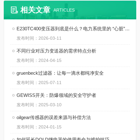
相关文章
ARTICLES
E230TC400变压器到底是什么？电力系统里的 “心脏” 角色
发布时间：2026-03-11
不同行业对压力变送器的需求特点分析
发布时间：2024-04-15
gruenbeck过滤器：让每一滴水都纯净安全
发布时间：2025-07-11
GEWISS开关：防爆领域的安全守护者
发布时间：2025-03-10
oilgear传感器的误差来源与补偿方法
发布时间：2024-01-15
如何延长DOLD继电器的使用寿命与维护技巧