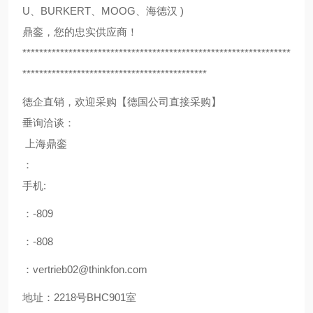
U、BURKERT、MOOG、海德汉 )
鼎銮，您的忠实供应商！
****************************************************************
********************************************
德企直销，欢迎采购【德国公司直接采购】
垂询洽谈：
上海鼎銮
：
手机:
：-809
：-808
：vertrieb02@thinkfon.com
地址：2218号BHC901室