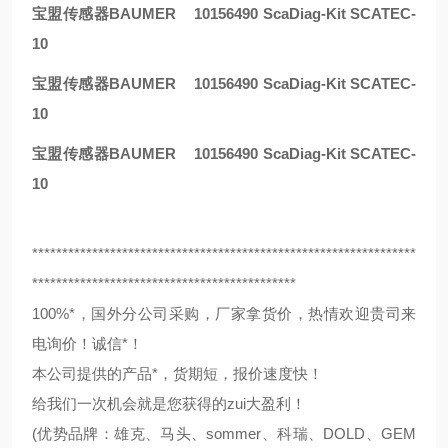
宝盟传感器BAUMER 10156490 ScaDiag-Kit SCATEC-
10
宝盟传感器BAUMER 10156490 ScaDiag-Kit SCATEC-
10
宝盟传感器BAUMER 10156490 ScaDiag-Kit SCATEC-
10
****************************************************************
********************************************
100%*，国外分公司采购，厂家拿货价，热情欢迎贵司来
电询价！诚信*！
本公司提供的产品*，货期短，报价速度快！
给我们一次机会就是您获得的zui大盈利！
(优势品牌：雄克、马头、sommer、科瑞、DOLD、GEM