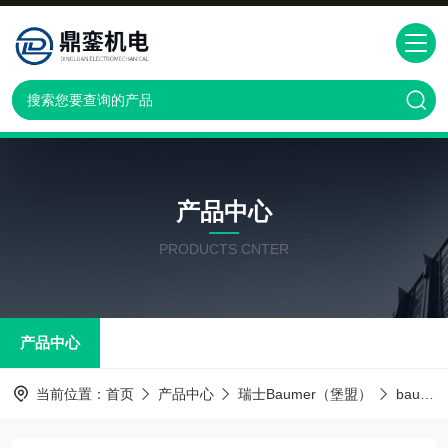
产品中心
PRODUCTS CNTER
产品中心
当前位置：
首页
产品中心
瑞士Baumer（堡盟）
baumer传感器