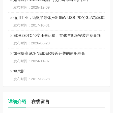
发布时间：2025-12-09
适用工业，纳微半导体推出65W USB-PD的GaN功率IC
发布时间：2017-10-31
EDR230TC40变压器运输、存储与现场安装注意事项
发布时间：2026-06-20
如何提高SCHNEIDER接近开关的使用寿命
发布时间：2024-11-07
福尼斯
发布时间：2017-08-28
详细介绍
在线留言