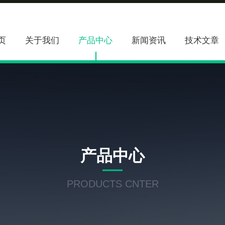
页
关于我们
产品中心
新闻资讯
技术文章
产品中心
PRODUCTS CNTER