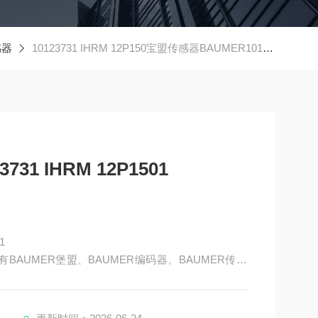
感器
10123731 IHRM 12P150宝盟传感器BAUMER10123731 IHRM 12P1501
31 IHRM 12P1501
1
BAUMER堡盟、BAUMER编码器、BAUMER传感
AUMER激光测距传感器、BAUMER接近开关、BAUM
R放大器、BAUMER变送器、BAUMER安全栅等。