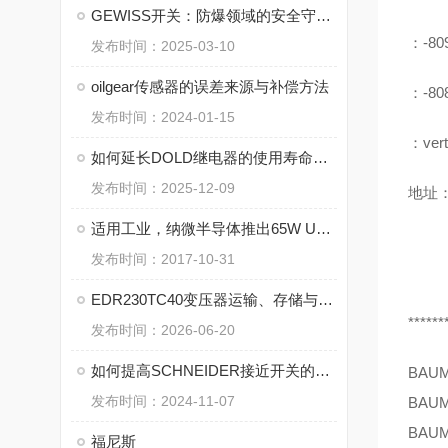
GEWISS开关：防爆领域的安全守护者
：-80
发布时间：2025-03-10
oilgear传感器的误差来源与补偿方法
：-80
发布时间：2024-01-15
：vert
如何延长DOLD继电器的使用寿命与维护技巧
发布时间：2025-12-09
地址：
适用工业，纳微半导体推出65W USB-PD的GaN功率IC
发布时间：2017-10-31
EDR230TC40变压器运输、存储与现场安装注意事项
******
发布时间：2026-06-20
如何提高SCHNEIDER接近开关的使用寿命
BAU
发布时间：2024-11-07
BAU
BAU
福尼斯