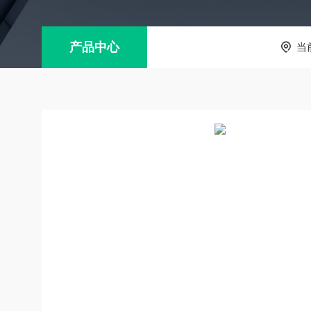
产品中心
当