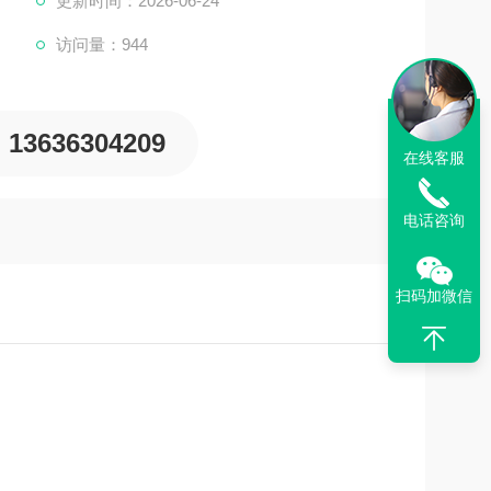
更新时间：2026-06-24
访问量：944
13636304209
在线客服
电话咨询
扫码加微信