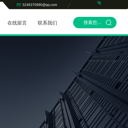
3248370990@qq.com
在线留言
联系我们