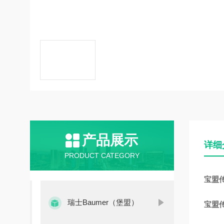
产品展示
详细
PRODUCT CATEGORY
宝盟传感
瑞士Baumer（堡盟）
宝盟传感