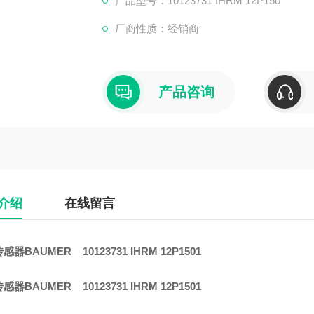
产品型号：10123731 IHRM 12P150
厂商性质：经销商
产品咨询
介绍
在线留言
器BAUMER 10123731 IHRM 12P1501
器BAUMER 10123731 IHRM 12P1501