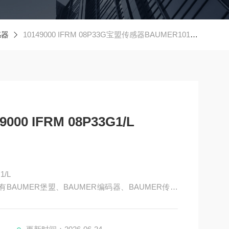
感器
10149000 IFRM 08P33G宝盟传感器BAUMER10149000 IFRM 08P33G1/L
0 IFRM 08P33G1/L
1/L
BAUMER堡盟、BAUMER编码器、BAUMER传感
AUMER激光测距传感器、BAUMER接近开关、BAUM
器