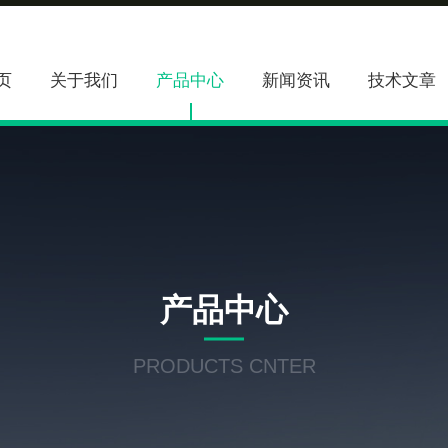
页
关于我们
产品中心
新闻资讯
技术文章
产品中心
PRODUCTS CNTER