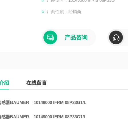
产品型号：10149000 IFRM 08P33G
厂商性质：经销商
产品咨询
介绍
在线留言
器BAUMER 10149000 IFRM 08P33G1/L
器BAUMER 10149000 IFRM 08P33G1/L