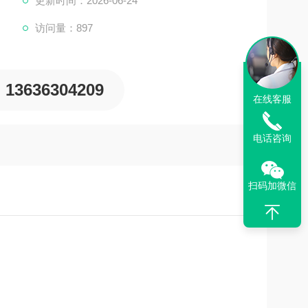
更新时间：2026-06-24
访问量：897
13636304209
在线客服
电话咨询
扫码加微信