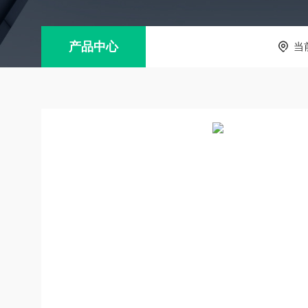
产品中心
当