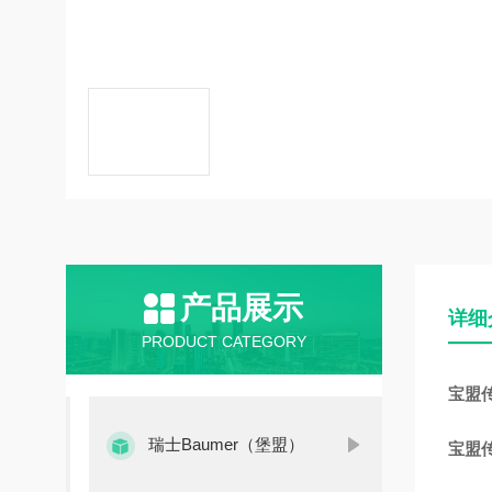
产品展示
详细
PRODUCT CATEGORY
宝盟传感
瑞士Baumer（堡盟）
宝盟传感