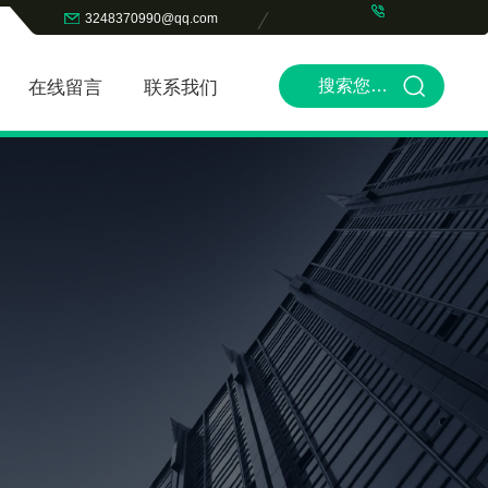
3248370990@qq.com
在线留言
联系我们