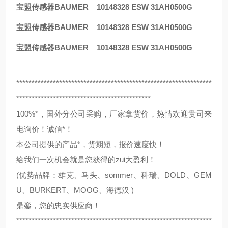
宝盟传感器BAUMER 10148328 ESW 31AH0500G
宝盟传感器BAUMER 10148328 ESW 31AH0500G
宝盟传感器BAUMER 10148328 ESW 31AH0500G
****************************************************************
********************************************
100%*，国外分公司采购，厂家拿货价，热情欢迎贵司来
电询价！诚信*！
本公司提供的产品*，货期短，报价速度快！
给我们一次机会就是您获得的zui大盈利！
(优势品牌：雄克、马头、sommer、科瑞、DOLD、GEM
U、BURKERT、MOOG、海德汉 )
鼎銮，您的忠实供应商！
****************************************************************