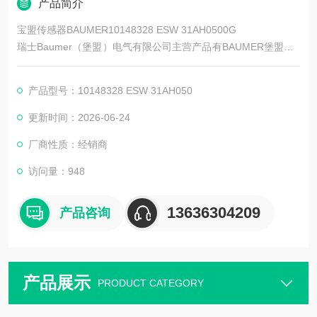
产品简介
宝盟传感器BAUMER10148328 ESW 31AH0500G
瑞士Baumer（堡盟）电气有限公司主营产品有BAUMER堡盟、B
AUMER编码器、BAUMER传感器、BAUMER控制器、BAUMER
联轴器、BAUMER激光测距传感器、BAUMER接近开关、BAUM
产品型号：10148328 ESW 31AH050
ER光电开关、BAUMER限位开关、宝盟传感器
更新时间：2026-06-24
厂商性质：经销商
访问量：948
13636304209
产品咨询
产品展示
PRODUCT CATEGORY