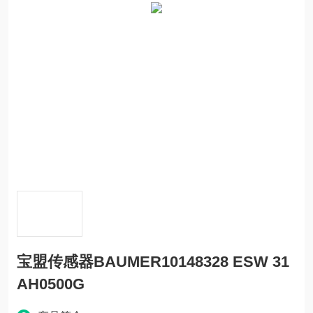
宝盟传感器BAUMER10148328 ESW 31
AH0500G