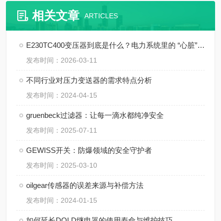
相关文章
ARTICLES
E230TC400变压器到底是什么？电力系统里的 “心脏” 角色
发布时间：2026-03-11
不同行业对压力变送器的需求特点分析
发布时间：2024-04-15
gruenbeck过滤器：让每一滴水都纯净安全
发布时间：2025-07-11
GEWISS开关：防爆领域的安全守护者
发布时间：2025-03-10
oilgear传感器的误差来源与补偿方法
发布时间：2024-01-15
如何延长DOLD继电器的使用寿命与维护技巧