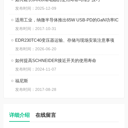
发布时间：2025-12-09
适用工业，纳微半导体推出65W USB-PD的GaN功率IC
发布时间：2017-10-31
EDR230TC40变压器运输、存储与现场安装注意事项
发布时间：2026-06-20
如何提高SCHNEIDER接近开关的使用寿命
发布时间：2024-11-07
福尼斯
发布时间：2017-08-28
详细介绍
在线留言