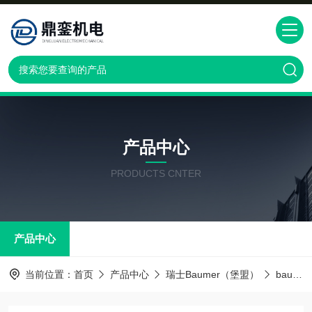
产品中心
PRODUCTS CNTER
产品中心
当前位置：
首页
产品中心
瑞士Baumer（堡盟）
baumer传感器