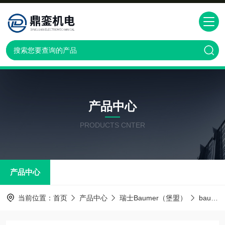
产品中心
PRODUCTS CNTER
产品中心
当前位置：
首页
产品中心
瑞士Baumer（堡盟）
baumer传感器