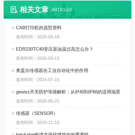
相关文章
ARTICLES
CAB打印机的选型资料
发布时间：2020-04-18
EDR230TC40变压器油温过高怎么办？
发布时间：2026-03-13
奥盖尔传感器在工业自动化中的作用
发布时间：2024-07-15
gewiss开关防护等级解析：从IP40到IP66的适用场景
发布时间：2026-05-21
传感器（SENSOR）
发布时间：2015-11-10
helukabel电缆在现代建筑中的重要性