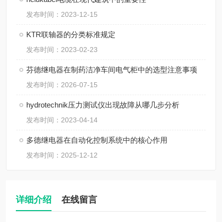
发布时间：2023-12-15
KTR联轴器的分类标准规定
发布时间：2023-02-23
芬德继电器在制药洁净车间电气柜中的选型注意事项
发布时间：2026-07-15
hydrotechnik压力测试仪出现故障从哪几步分析
发布时间：2023-04-14
多德继电器在自动化控制系统中的核心作用
发布时间：2025-12-12
详细介绍
在线留言