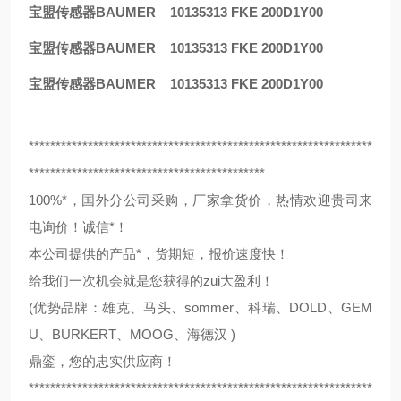
宝盟传感器BAUMER 10135313 FKE 200D1Y00
宝盟传感器BAUMER 10135313 FKE 200D1Y00
宝盟传感器BAUMER 10135313 FKE 200D1Y00
****************************************************************
********************************************
100%*，国外分公司采购，厂家拿货价，热情欢迎贵司来
电询价！诚信*！
本公司提供的产品*，货期短，报价速度快！
给我们一次机会就是您获得的zui大盈利！
(优势品牌：雄克、马头、sommer、科瑞、DOLD、GEM
U、BURKERT、MOOG、海德汉 )
鼎銮，您的忠实供应商！
****************************************************************