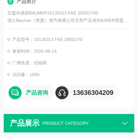
产品简介
宝盟传感器BAUMER10135313 FKE 200D1Y00
瑞士Baumer（堡盟）电气有限公司主营产品有BAUMER堡盟、B
AUMER编码器、BAUMER传感器、BAUMER控制器、BAUMER
联轴器、BAUMER激光测距传感器、BAUMER接近开关、BAUM
产品型号：10135313 FKE 200D1Y0
ER光电开关、BAUMER限位开关、宝盟传感器
更新时间：2026-06-24
厂商性质：经销商
访问量：1000
13636304209
产品咨询
产品展示
PRODUCT CATEGORY