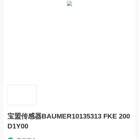
宝盟传感器BAUMER10135313 FKE 200
D1Y00