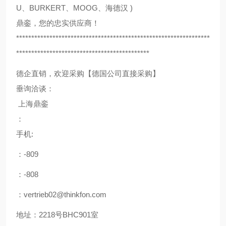
U、BURKERT、MOOG、海德汉 )
鼎銮，您的忠实供应商！
****************************************************************
********************************************
德企直销，欢迎采购【德国公司直接采购】
垂询洽谈：
上海鼎銮
：
手机:
：-809
：-808
：vertrieb02@thinkfon.com
地址：2218号BHC901室