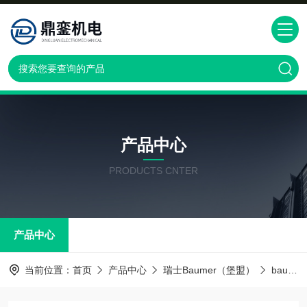
产品中心
PRODUCTS CNTER
产品中心
当前位置：
首页
产品中心
瑞士Baumer（堡盟）
baumer传感器