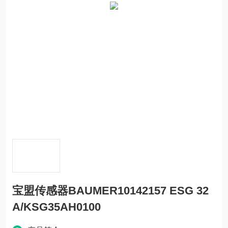
宝盟传感器BAUMER10142157 ESG 32
A/KSG35AH0100