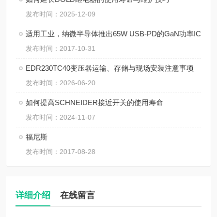
发布时间：2025-12-09
适用工业，纳微半导体推出65W USB-PD的GaN功率IC
发布时间：2017-10-31
EDR230TC40变压器运输、存储与现场安装注意事项
发布时间：2026-06-20
如何提高SCHNEIDER接近开关的使用寿命
发布时间：2024-11-07
福尼斯
发布时间：2017-08-28
详细介绍
在线留言