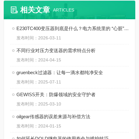
相关文章
ARTICLES
E230TC400变压器到底是什么？电力系统里的 “心脏” 角色
发布时间：2026-03-11
不同行业对压力变送器的需求特点分析
发布时间：2024-04-15
gruenbeck过滤器：让每一滴水都纯净安全
发布时间：2025-07-11
GEWISS开关：防爆领域的安全守护者
发布时间：2025-03-10
oilgear传感器的误差来源与补偿方法
发布时间：2024-01-15
如何延长DOLD继电器的使用寿命与维护技巧