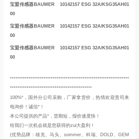
宝盟传感器BAUMER 10142157 ESG 32A/KSG35AH01
00
宝盟传感器BAUMER 10142157 ESG 32A/KSG35AH01
00
宝盟传感器BAUMER 10142157 ESG 32A/KSG35AH01
00
****************************************************************
********************************************
100%*，国外分公司采购，厂家拿货价，热情欢迎贵司来
电询价！诚信*！
本公司提供的产品*，货期短，报价速度快！
给我们一次机会就是您获得的zui大盈利！
(优势品牌：雄克、马头、sommer、科瑞、DOLD、GEM