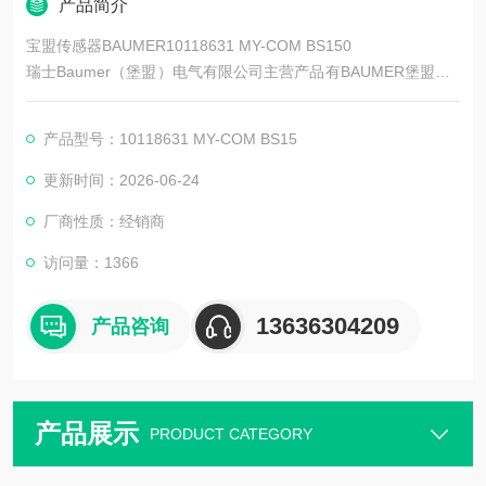
产品简介
宝盟传感器BAUMER10118631 MY-COM BS150
瑞士Baumer（堡盟）电气有限公司主营产品有BAUMER堡盟、B
AUMER编码器、BAUMER传感器、BAUMER控制器、BAUMER
联轴器、BAUMER激光测距传感器、BAUMER接近开关、BAUM
产品型号：10118631 MY-COM BS15
ER光电开关、BAUMER限位开关、宝盟传感器
更新时间：2026-06-24
厂商性质：经销商
访问量：1366
13636304209
产品咨询
产品展示
PRODUCT CATEGORY