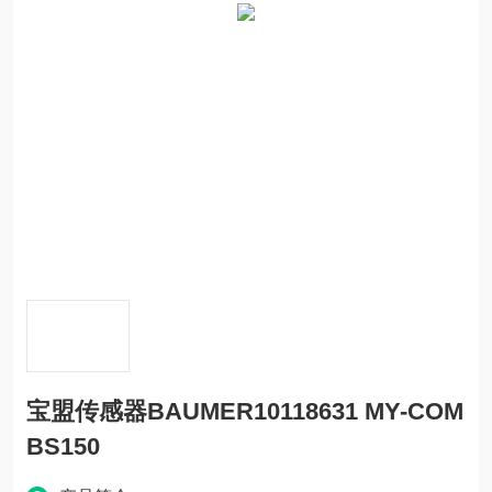
宝盟传感器BAUMER10118631 MY-COM
BS150