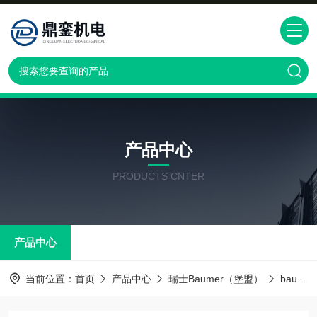
产品中心
PRODUCTS CNTER
产品中心
当前位置：
首页
产品中心
瑞士Baumer（堡盟）
baumer传感器