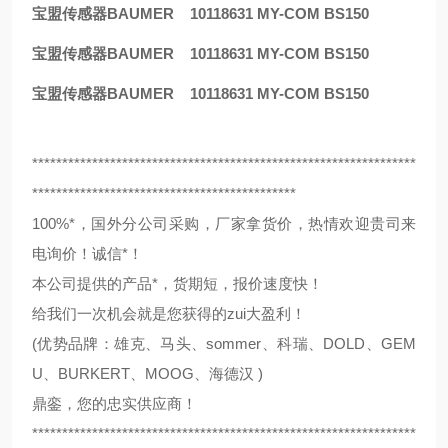
宝盟传感器BAUMER 10118631 MY-COM BS150
宝盟传感器BAUMER 10118631 MY-COM BS150
宝盟传感器BAUMER 10118631 MY-COM BS150
****************************************************************
********************************************
100%*，国外分公司采购，厂家拿货价，热情欢迎贵司来
电询价！诚信*！
本公司提供的产品*，货期短，报价速度快！
给我们一次机会就是您获得的zui大盈利！
(优势品牌：雄克、马头、sommer、科瑞、DOLD、GEM
U、BURKERT、MOOG、海德汉 )
鼎銮，您的忠实供应商！
****************************************************************