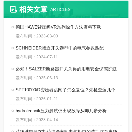
相关文章
ARTICLES
德国HAWE背压阀VR系列操作方法资料下载
发布时间：2023-03-09
SCHNEIDER接近开关选型中的电气参数匹配
发布时间：2024-07-11
必知！SALZER断路器开关为你的用电安全保驾护航
发布时间：2025-06-13
SPT10000/D变压器跳闸了怎么复位？先检查这几个地方
发布时间：2026-01-21
hydrotechnik压力测试仪出现故障从哪几步分析
发布时间：2023-04-14
芬德继电器在制药洁净车间电气柜中的选型注意事项