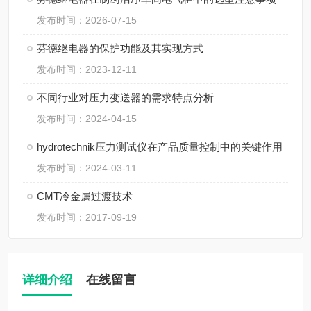
发布时间：2026-07-15
芬德继电器的保护功能及其实现方式
发布时间：2023-12-11
不同行业对压力变送器的需求特点分析
发布时间：2024-04-15
hydrotechnik压力测试仪在产品质量控制中的关键作用
发布时间：2024-03-11
CMT冷金属过渡技术
发布时间：2017-09-19
详细介绍
在线留言