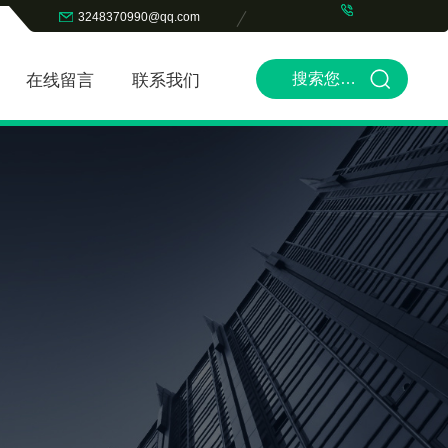
3248370990@qq.com
在线留言
联系我们