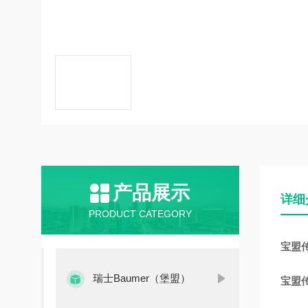
产品展示
详细
PRODUCT CATEGORY
宝盟传感
瑞士Baumer（堡盟）
宝盟传感