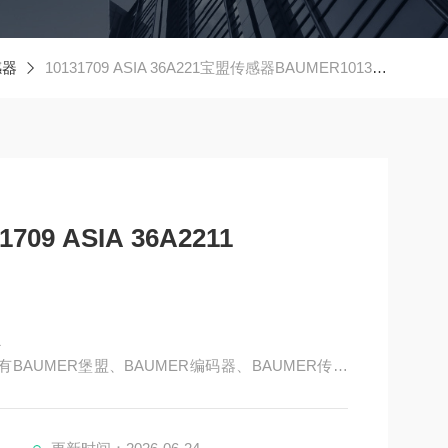
感器
10131709 ASIA 36A221宝盟传感器BAUMER10131709 ASIA 36A2211
9 ASIA 36A2211
1
BAUMER堡盟、BAUMER编码器、BAUMER传感
AUMER激光测距传感器、BAUMER接近开关、BAUM
器