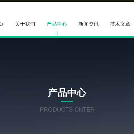
页
关于我们
产品中心
新闻资讯
技术文章
产品中心
PRODUCTS CNTER