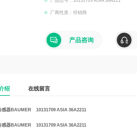
产品型号：10131709 ASIA 36A221
厂商性质：经销商
产品咨询
介绍
在线留言
器BAUMER 10131709 ASIA 36A2211
器BAUMER 10131709 ASIA 36A2211