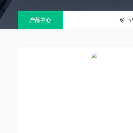
产品中心
当