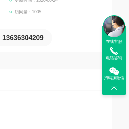
更新时间：2026-06-24
访问量：1005
13636304209
在线客服
电话咨询
扫码加微信