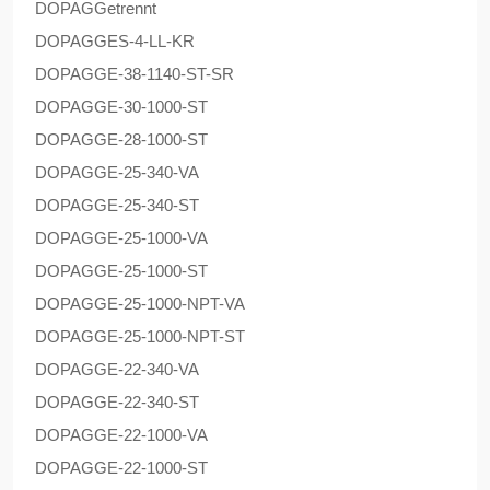
DOPAG
Getrennt
DOPAG
GES-4-LL-KR
DOPAG
GE-38-1140-ST-SR
DOPAG
GE-30-1000-ST
DOPAG
GE-28-1000-ST
DOPAG
GE-25-340-VA
DOPAG
GE-25-340-ST
DOPAG
GE-25-1000-VA
DOPAG
GE-25-1000-ST
DOPAG
GE-25-1000-NPT-VA
DOPAG
GE-25-1000-NPT-ST
DOPAG
GE-22-340-VA
DOPAG
GE-22-340-ST
DOPAG
GE-22-1000-VA
DOPAG
GE-22-1000-ST