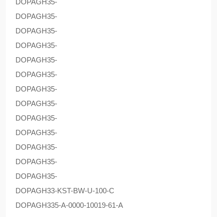
DOPAG
H35-
DOPAG
H35-
DOPAG
H35-
DOPAG
H35-
DOPAG
H35-
DOPAG
H35-
DOPAG
H35-
DOPAG
H35-
DOPAG
H35-
DOPAG
H35-
DOPAG
H35-
DOPAG
H35-
DOPAG
H35-
DOPAG
H33-KST-BW-U-100-C
DOPAG
H335-A-0000-10019-61-A