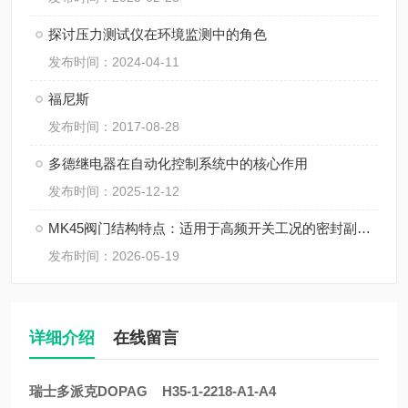
探讨压力测试仪在环境监测中的角色
发布时间：2024-04-11
福尼斯
发布时间：2017-08-28
多德继电器在自动化控制系统中的核心作用
发布时间：2025-12-12
MK45阀门结构特点：适用于高频开关工况的密封副设计
发布时间：2026-05-19
详细介绍
在线留言
瑞士多派克DOPAG H35-1-2218-A1-A4