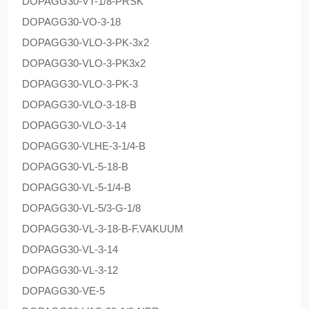
DOPAG
G30-VT-1/8-PRSK
DOPAG
G30-VO-3-18
DOPAG
G30-VLO-3-PK-3x2
DOPAG
G30-VLO-3-PK3x2
DOPAG
G30-VLO-3-PK-3
DOPAG
G30-VLO-3-18-B
DOPAG
G30-VLO-3-14
DOPAG
G30-VLHE-3-1/4-B
DOPAG
G30-VL-5-18-B
DOPAG
G30-VL-5-1/4-B
DOPAG
G30-VL-5/3-G-1/8
DOPAG
G30-VL-3-18-B-F.VAKUUM
DOPAG
G30-VL-3-14
DOPAG
G30-VL-3-12
DOPAG
G30-VE-5