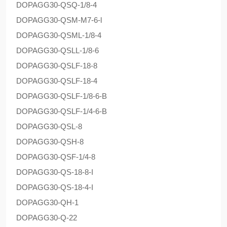
DOPAG
G30-QSQ-1/8-4
DOPAG
G30-QSM-M7-6-l
DOPAG
G30-QSML-1/8-4
DOPAG
G30-QSLL-1/8-6
DOPAG
G30-QSLF-18-8
DOPAG
G30-QSLF-18-4
DOPAG
G30-QSLF-1/8-6-B
DOPAG
G30-QSLF-1/4-6-B
DOPAG
G30-QSL-8
DOPAG
G30-QSH-8
DOPAG
G30-QSF-1/4-8
DOPAG
G30-QS-18-8-I
DOPAG
G30-QS-18-4-I
DOPAG
G30-QH-1
DOPAG
G30-Q-22