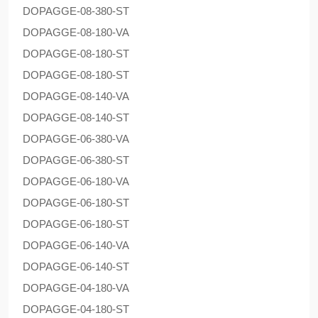
DOPAG
GE-08-380-ST
DOPAG
GE-08-180-VA
DOPAG
GE-08-180-ST
DOPAG
GE-08-180-ST
DOPAG
GE-08-140-VA
DOPAG
GE-08-140-ST
DOPAG
GE-06-380-VA
DOPAG
GE-06-380-ST
DOPAG
GE-06-180-VA
DOPAG
GE-06-180-ST
DOPAG
GE-06-180-ST
DOPAG
GE-06-140-VA
DOPAG
GE-06-140-ST
DOPAG
GE-04-180-VA
DOPAG
GE-04-180-ST