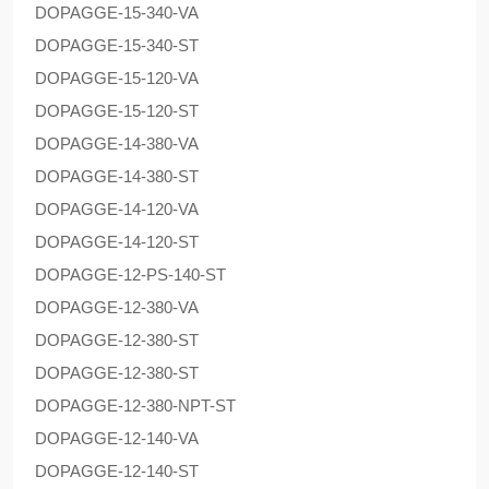
DOPAG
GE-15-340-VA
DOPAG
GE-15-340-ST
DOPAG
GE-15-120-VA
DOPAG
GE-15-120-ST
DOPAG
GE-14-380-VA
DOPAG
GE-14-380-ST
DOPAG
GE-14-120-VA
DOPAG
GE-14-120-ST
DOPAG
GE-12-PS-140-ST
DOPAG
GE-12-380-VA
DOPAG
GE-12-380-ST
DOPAG
GE-12-380-ST
DOPAG
GE-12-380-NPT-ST
DOPAG
GE-12-140-VA
DOPAG
GE-12-140-ST