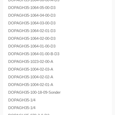
DOPAG
H35-1064-05-00-D3
DOPAG
H35-1064-04-00-D3
DOPAG
H35-1064-03-00-D3
DOPAG
H35-1064-02-01-D3
DOPAG
H35-1064-02-00-D3
DOPAG
H35-1064-01-00-D3
DOPAG
H35-1064-01-00-B-D3
DOPAG
H35-1023-02-00-A
DOPAG
H35-1004-02-03-A
DOPAG
H35-1004-02-02-A
DOPAG
H35-1004-02-01-A
DOPAG
H35-100-18-09-Sonder
DOPAG
H35-1/4
DOPAG
H35-1/4