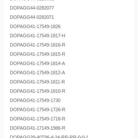
DOPAG
G44-0282077
DOPAG
G44-0282071
DOPAG
G41-17549-1826
DOPAG
G41-17549-1817-H
DOPAG
G41-17549-1816-R
DOPAG
G41-17549-1815-R
DOPAG
G41-17549-1814-A
DOPAG
G41-17549-1812-A
DOPAG
G41-17549-1811-R
DOPAG
G41-17549-1810-R
DOPAG
G41-17549-1730
DOPAG
G41-17549-1726-R
DOPAG
G41-17549-1718-R
DOPAG
G41-17149-1986-R
DOPAG
G39-40T96-4-24-RR-RR-0-0-1