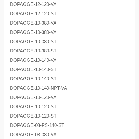
DOPAG
GE-12-120-VA
DOPAG
GE-12-120-ST
DOPAG
GE-10-380-VA
DOPAG
GE-10-380-VA
DOPAG
GE-10-380-ST
DOPAG
GE-10-380-ST
DOPAG
GE-10-140-VA
DOPAG
GE-10-140-ST
DOPAG
GE-10-140-ST
DOPAG
GE-10-140-NPT-VA
DOPAG
GE-10-120-VA
DOPAG
GE-10-120-ST
DOPAG
GE-10-120-ST
DOPAG
GE-08-PS-140-ST
DOPAG
GE-08-380-VA