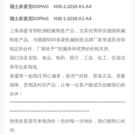
瑞士多派克DOPAG H35-1-2218-A1-A4
瑞士多派克DOPAG H35-1-2218-A1-A4
上海鼎銮专营欧洲机械制造产品，尤其优势供应德国机械
制造产品。与德国5000多家机械制造品牌厂家形成良好和
稳定的合作，厂家给予**的服务和优势的价格支持。
我们涉及安防、食品、制药、医疗、工业、化工、仪器仪
表等众多领域。
鼎銮将一如既往用心服务，提供**价格、原装正品、质量
保障、货期及时的产品，让每一位客户都成为信赖我们的
伙伴！
****************************************************************
********************************************
热情欢迎贵司来电询价！您的每一次询价，我们都用心对
待。