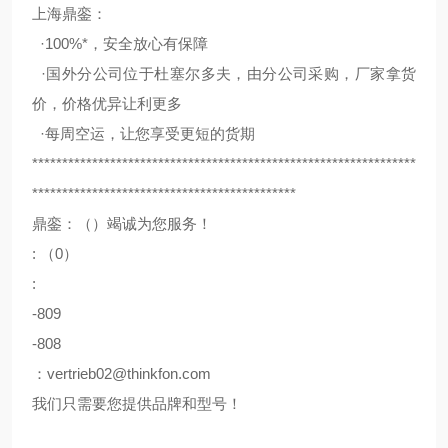
上海鼎銮：
·100%*，安全放心有保障
·国外分公司位于杜塞尔多夫，由分公司采购，厂家拿货
价，价格优异让利更多
·每周空运，让您享受更短的货期
****************************************************************
********************************************
鼎銮：（）竭诚为您服务！
: （0）
:
-809
-808
：vertrieb02@thinkfon.com
我们只需要您提供品牌和型号！