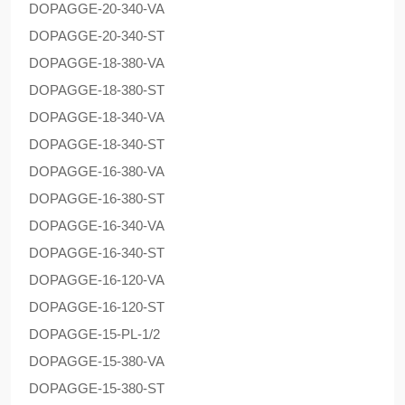
DOPAG
GE-20-340-VA
DOPAG
GE-20-340-ST
DOPAG
GE-18-380-VA
DOPAG
GE-18-380-ST
DOPAG
GE-18-340-VA
DOPAG
GE-18-340-ST
DOPAG
GE-16-380-VA
DOPAG
GE-16-380-ST
DOPAG
GE-16-340-VA
DOPAG
GE-16-340-ST
DOPAG
GE-16-120-VA
DOPAG
GE-16-120-ST
DOPAG
GE-15-PL-1/2
DOPAG
GE-15-380-VA
DOPAG
GE-15-380-ST