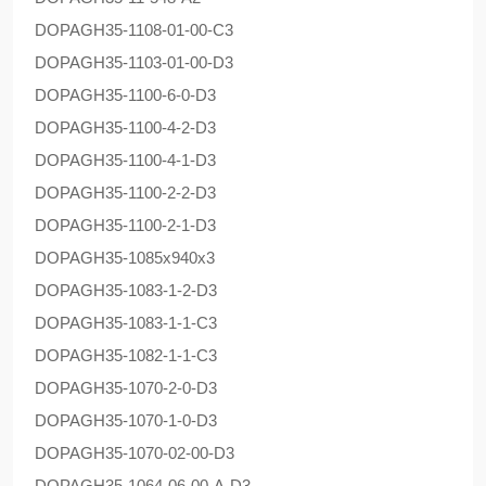
DOPAG
H35-1108-01-00-C3
DOPAG
H35-1103-01-00-D3
DOPAG
H35-1100-6-0-D3
DOPAG
H35-1100-4-2-D3
DOPAG
H35-1100-4-1-D3
DOPAG
H35-1100-2-2-D3
DOPAG
H35-1100-2-1-D3
DOPAG
H35-1085x940x3
DOPAG
H35-1083-1-2-D3
DOPAG
H35-1083-1-1-C3
DOPAG
H35-1082-1-1-C3
DOPAG
H35-1070-2-0-D3
DOPAG
H35-1070-1-0-D3
DOPAG
H35-1070-02-00-D3
DOPAG
H35-1064-06-00-A-D3