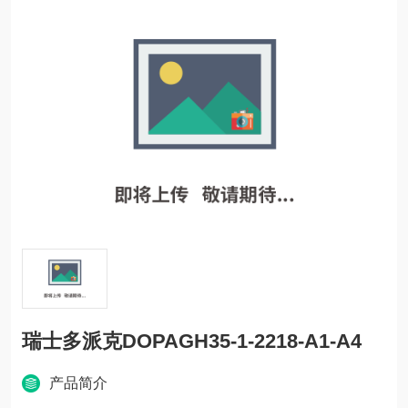
瑞士多派克DOPAGH35-1-2218-A1-A4
产品简介