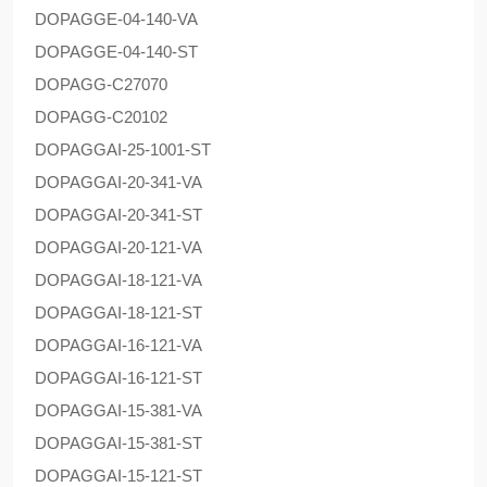
DOPAG
GE-04-140-VA
DOPAG
GE-04-140-ST
DOPAG
G-C27070
DOPAG
G-C20102
DOPAG
GAI-25-1001-ST
DOPAG
GAI-20-341-VA
DOPAG
GAI-20-341-ST
DOPAG
GAI-20-121-VA
DOPAG
GAI-18-121-VA
DOPAG
GAI-18-121-ST
DOPAG
GAI-16-121-VA
DOPAG
GAI-16-121-ST
DOPAG
GAI-15-381-VA
DOPAG
GAI-15-381-ST
DOPAG
GAI-15-121-ST