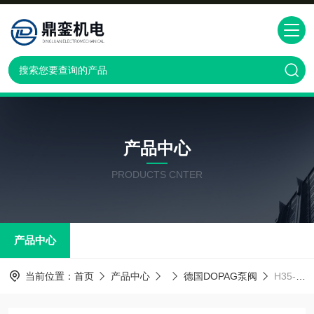
产品中心
PRODUCTS CNTER
产品中心
当前位置：
首页
产品中心
德国DOPAG泵阀
H35-1-2218-A1-A4瑞士多派克DOPAGH35-1-2218-A1-A4