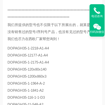
****************************************************************
电话咨询
********************************************
我们所提供的型号也不仅限于以下所展出的，就算是我们
没有销售过的型号/序列号产品，也没有见过的型号产品，
扫码加微信
我们也尽力在西欧厂家帮您询到！
DOPAG
H35-1-2218-A1-A4
DOPAG
H35-12177-A1-A4
DOPAG
H35-1-2175-A1-A4
DOPAG
H35-120x80x140
DOPAG
H35-1200x860x3
DOPAG
H35-1-1964-A-2
DOPAG
H35-1-1841-A2
DOPAG
H35-116-1-1-D3
DOPAG
H35-11-548-A2