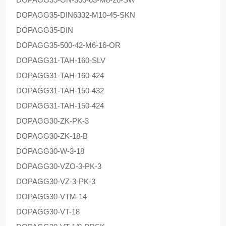
DOPAG
G35-DIN6332-M10-45-SKN
DOPAG
G35-DIN
DOPAG
G35-500-42-M6-16-OR
DOPAG
G31-TAH-160-SLV
DOPAG
G31-TAH-160-424
DOPAG
G31-TAH-150-432
DOPAG
G31-TAH-150-424
DOPAG
G30-ZK-PK-3
DOPAG
G30-ZK-18-B
DOPAG
G30-W-3-18
DOPAG
G30-VZO-3-PK-3
DOPAG
G30-VZ-3-PK-3
DOPAG
G30-VTM-14
DOPAG
G30-VT-18