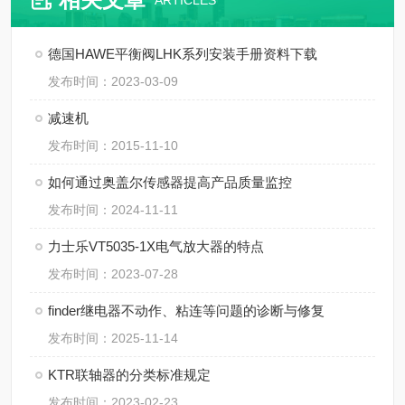
ARTICLES
德国HAWE平衡阀LHK系列安装手册资料下载
发布时间：2023-03-09
减速机
发布时间：2015-11-10
如何通过奥盖尔传感器提高产品质量监控
发布时间：2024-11-11
​力士乐VT5035-1X电气放大器的特点
发布时间：2023-07-28
finder继电器不动作、粘连等问题的诊断与修复
发布时间：2025-11-14
KTR联轴器的分类标准规定
发布时间：2023-02-23