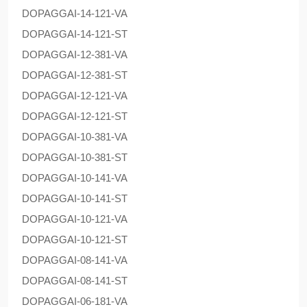
DOPAG
GAI-14-121-VA
DOPAG
GAI-14-121-ST
DOPAG
GAI-12-381-VA
DOPAG
GAI-12-381-ST
DOPAG
GAI-12-121-VA
DOPAG
GAI-12-121-ST
DOPAG
GAI-10-381-VA
DOPAG
GAI-10-381-ST
DOPAG
GAI-10-141-VA
DOPAG
GAI-10-141-ST
DOPAG
GAI-10-121-VA
DOPAG
GAI-10-121-ST
DOPAG
GAI-08-141-VA
DOPAG
GAI-08-141-ST
DOPAG
GAI-06-181-VA