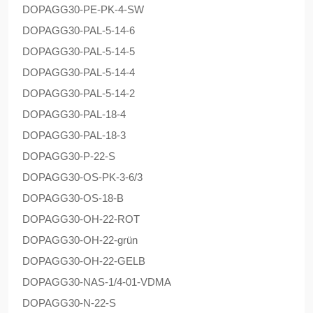
DOPAG
G30-PE-PK-4-SW
DOPAG
G30-PAL-5-14-6
DOPAG
G30-PAL-5-14-5
DOPAG
G30-PAL-5-14-4
DOPAG
G30-PAL-5-14-2
DOPAG
G30-PAL-18-4
DOPAG
G30-PAL-18-3
DOPAG
G30-P-22-S
DOPAG
G30-OS-PK-3-6/3
DOPAG
G30-OS-18-B
DOPAG
G30-OH-22-ROT
DOPAG
G30-OH-22-grün
DOPAG
G30-OH-22-GELB
DOPAG
G30-NAS-1/4-01-VDMA
DOPAG
G30-N-22-S