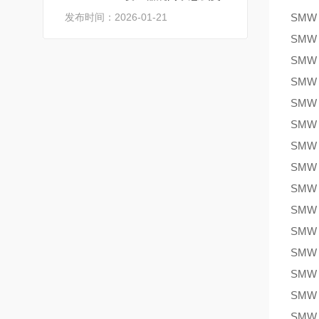
发布时间：2026-01-21
SMW
SMW
SMW
SMW
SMW
SMW
SMW
SMW
SMW
SMW
SMW
SMW
SMW
SMW
SMW