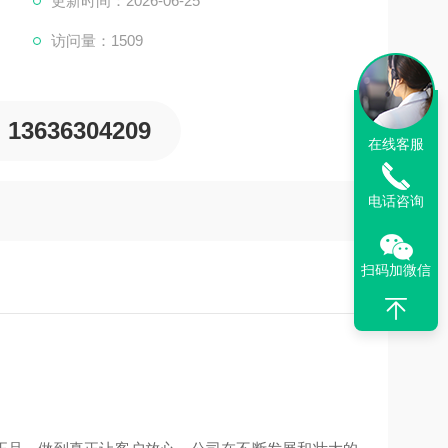
更新时间：2026-06-25
访问量：1509
13636304209
在线客服
电话咨询
扫码加微信