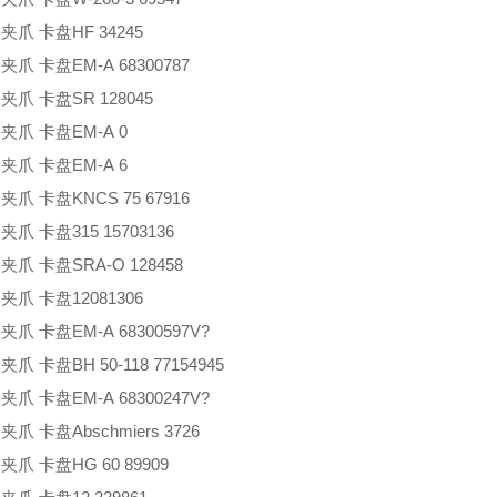
 夹爪 卡盘
HF 34245
 夹爪 卡盘
EM-A 68300787
 夹爪 卡盘
SR 128045
 夹爪 卡盘
EM-A 0
 夹爪 卡盘
EM-A 6
 夹爪 卡盘
KNCS 75 67916
 夹爪 卡盘
315 15703136
 夹爪 卡盘
SRA-O 128458
 夹爪 卡盘
12081306
 夹爪 卡盘
EM-A 68300597V?
 夹爪 卡盘
BH 50-118 77154945
 夹爪 卡盘
EM-A 68300247V?
 夹爪 卡盘
Abschmiers 3726
 夹爪 卡盘
HG 60 89909