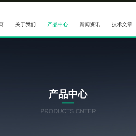
页
关于我们
产品中心
新闻资讯
技术文章
产品中心
PRODUCTS CNTER