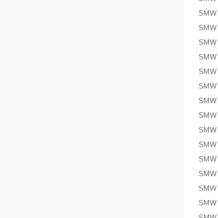
SMW
SMW
SMW
SMW
SMW
SMW
SMW
SMW
SMW
SMW
SMW
SMW
SMW
SMW
SMW