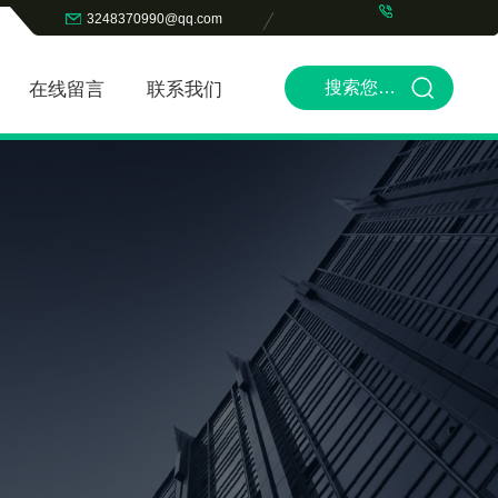
3248370990@qq.com
在线留言
联系我们