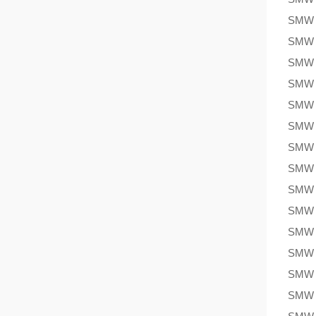
SMW
SMW
SMW
SMW
SMW
SMW
SMW
SMW
SMW
SMW
SMW
SMW
SMW
SMW