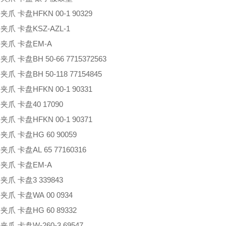
 夹爪 卡盘
HFKN 00-1 90329
 夹爪 卡盘
KSZ-AZL-1
 夹爪 卡盘
EM-A
 夹爪 卡盘
BH 50-66 7715372563
 夹爪 卡盘
BH 50-118 77154845
 夹爪 卡盘
HFKN 00-1 90331
 夹爪 卡盘
40 17090
 夹爪 卡盘
HFKN 00-1 90371
 夹爪 卡盘
HG 60 90059
 夹爪 卡盘
AL 65 77160316
 夹爪 卡盘
EM-A
 夹爪 卡盘
3 339843
 夹爪 卡盘
WA 00 0934
 夹爪 卡盘
HG 60 89332
 夹爪 卡盘
W-260-3 69547