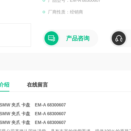
产品型号：EM-A 68300607
厂商性质：经销商
产品咨询
介绍
在线留言
SMW 夹爪 卡盘 EM-A 68300607
SMW 夹爪 卡盘 EM-A 68300607
SMW 夹爪 卡盘 EM-A 68300607