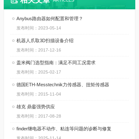
ARTICLES
Anybus路由器如何配置和管理？
发布时间：2023-05-14
机器人爪取3D扫描设备介绍
发布时间：2017-12-16
盖米阀门选型指南：满足不同工况需求
发布时间：2025-02-17
德国ETH-Messtechnik力传感器、扭矩传感器
发布时间：2015-11-04
雄克 鼎銮强势供应
发布时间：2017-08-28
finder继电器不动作、粘连等问题的诊断与修复
发布时间：2025-11-14