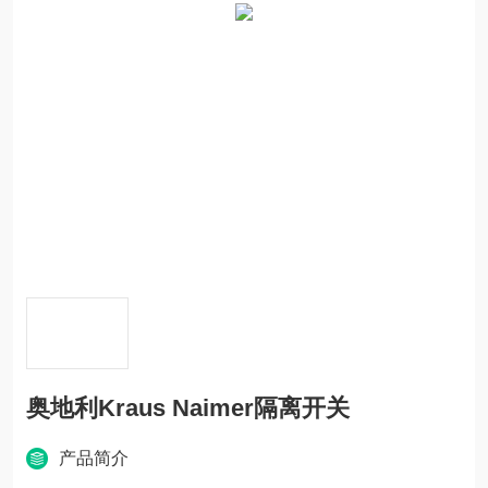
奥地利Kraus Naimer隔离开关
产品简介