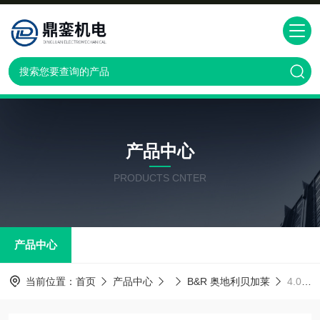
产品中心
PRODUCTS CNTER
产品中心
当前位置：
首页
产品中心
B&R 奥地利贝加莱
4.075.095.001奥地利Kraus Naimer隔离开关