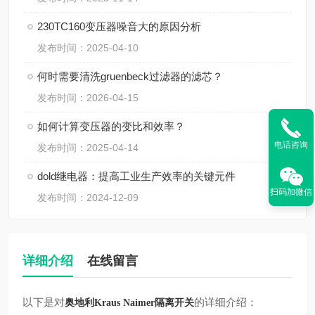
230TC160变压器噪音大的原因分析
发布时间：2025-04-10
何时需要清洗gruenbeck过滤器的滤芯？
发布时间：2026-04-15
如何计算变压器的变比和效率？
电话咨询
发布时间：2025-04-14
dold继电器：提高工业生产效率的关键元件
扫码加微信
发布时间：2024-12-09
详细介绍
在线留言
以下是对
的详细介绍：
奥地利Kraus Naimer隔离开关