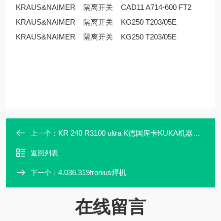
KRAUS&NAIMER 隔离开关 CAD11 A714-600 FT2
KRAUS&NAIMER 隔离开关 KG250 T203/05E
KRAUS&NAIMER 隔离开关 KG250 T203/05E
KR 240 R3100 ultra K德国库卡KUKA机器人 * 正品 夹具
上一个：
返回列表
4.036.319fronius焊机
下一个：
在线留言