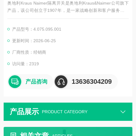
奥地利Kraus Naimer隔离开关是奥地利Kraus&Naimer公司旗下
产品，该公司创立于1907年，是一家战略创新和客户服务的公
司，在开关领域拥有较高的声誉。奥地利Kraus Naimer隔离开关
快速供应
产品型号：4.075.095.001
更新时间：2026-06-25
厂商性质：经销商
访问量：2319
13636304209
产品咨询
产品展示
PRODUCT CATEGORY
相关文章