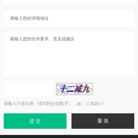
请输入计算结果（填写阿拉伯数字），如：三加四=7