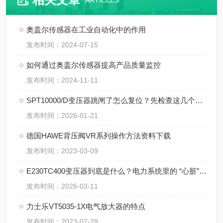
ARTICLES
奥盖尔传感器在工业自动化中的作用
发布时间：2024-07-15
如何通过奥盖尔传感器提高产品质量监控
发布时间：2024-11-11
SPT10000/D变压器跳闸了怎么复位？先检查这几个地方
发布时间：2026-01-21
德国HAWE背压阀VR系列操作方法资料下载
发布时间：2023-03-09
E230TC400变压器到底是什么？电力系统里的 “心脏” 角色
发布时间：2026-03-11
​力士乐VT5035-1X电气放大器的特点
发布时间：2023-07-28