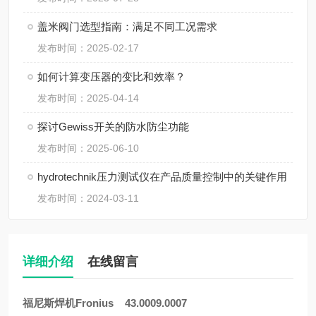
盖米阀门选型指南：满足不同工况需求
发布时间：2025-02-17
如何计算变压器的变比和效率？
发布时间：2025-04-14
探讨Gewiss开关的防水防尘功能
发布时间：2025-06-10
hydrotechnik压力测试仪在产品质量控制中的关键作用
发布时间：2024-03-11
详细介绍
在线留言
福尼斯焊机Fronius 43.0009.0007