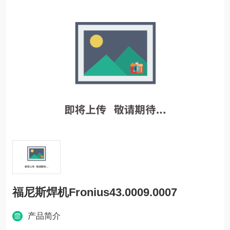
福尼斯焊机Fronius43.0009.0007
产品简介