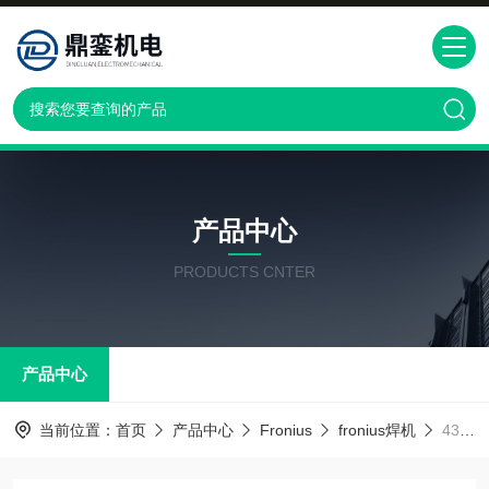
产品中心
PRODUCTS CNTER
产品中心
当前位置：
首页
产品中心
Fronius
fronius焊机
43.0009.0007福尼斯焊机Fronius43.0009.0007