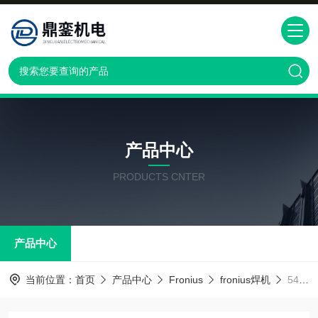
产品中心
PRODUCTS CNTER
产品中心
当前位置：
首页
产品中心
Fronius
fronius焊机
545,000福尼斯焊机Fronius545,000