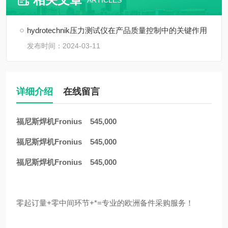
ARTICLES
hydrotechnik压力测试仪在产品质量控制中的关键作用
发布时间：2024-03-11
详细介绍
在线留言
福尼斯焊机Fronius 545,000
福尼斯焊机Fronius 545,000
福尼斯焊机Fronius 545,000
零起订量+零中间环节+*=专业的欧洲备件采购服务！