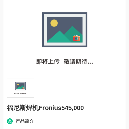
福尼斯焊机Fronius545,000
产品简介