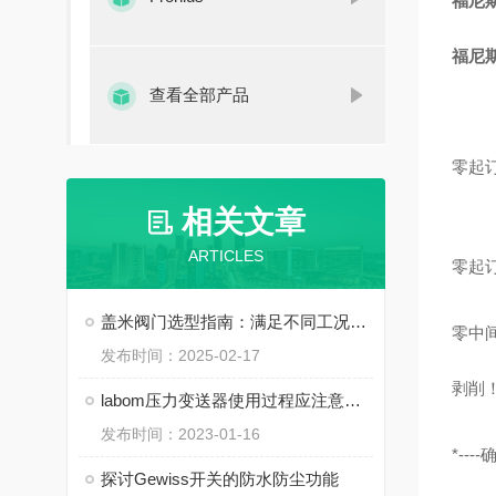
福尼斯焊
福尼斯焊
查看全部产品
零起
相关文章
ARTICLES
零起
盖米阀门选型指南：满足不同工况需求
零中
发布时间：2025-02-17
剥削
labom压力变送器使用过程应注意的几个情况
发布时间：2023-01-16
*-
探讨Gewiss开关的防水防尘功能