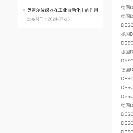
德国D
奥盖尔传感器在工业自动化中的作用
德国D
发布时间：2024-07-15
DES
德国D
DES
德国D
DES
德国D
DES
DES
DES
德国D
DES
DES
DES