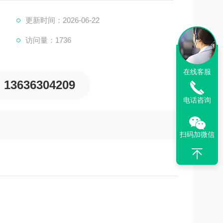
更新时间：2026-06-22
访问量：1736
在线客服
13636304209
电话咨询
扫码加微信