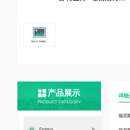
产品展示
详细
PRODUCT CATEGORY
福尼斯焊
Fronius