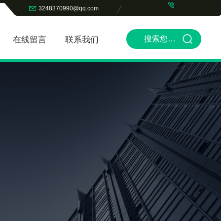
3248370990@qq.com
在线留言
联系我们