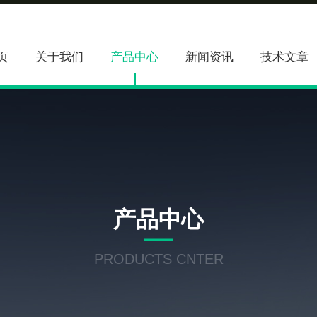
页
关于我们
产品中心
新闻资讯
技术文章
产品中心
PRODUCTS CNTER