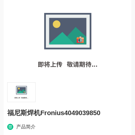
福尼斯焊机Fronius4049039850
产品简介