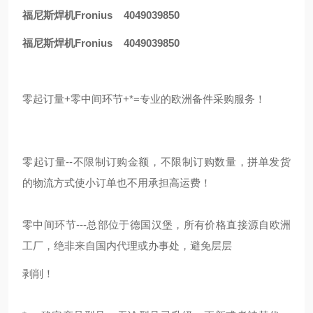
福尼斯焊机Fronius 4049039850
福尼斯焊机Fronius 4049039850
零起订量+零中间环节+*=专业的欧洲备件采购服务！
零起订量--不限制订购金额，不限制订购数量，拼单发货
的物流方式使小订单也不用承担高运费！
零中间环节---总部位于德国汉堡，所有价格直接源自欧洲
工厂，绝非来自国内代理或办事处，避免层层
剥削！