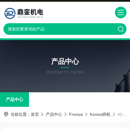
产品中心
PRODUCTS CNTER
产品中心
当前位置：
首页
产品中心
Fronius
fronius焊机
4049039850福尼斯焊机Fronius4049039850