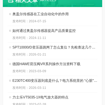
ARTICLES
奥盖尔传感器在工业自动化中的作用
发布时间：2024-07-15
如何通过奥盖尔传感器提高产品质量监控
发布时间：2024-11-11
SPT10000/D变压器跳闸了怎么复位？先检查这几个地方
发布时间：2026-01-21
德国HAWE背压阀VR系列操作方法资料下载
发布时间：2023-03-09
E230TC400变压器到底是什么？电力系统里的 “心脏” 角色
发布时间：2026-03-11
​力士乐VT5035-1X电气放大器的特点
发布时间：2023-07-28