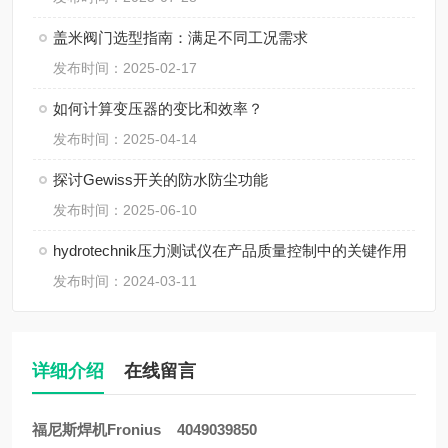
盖米阀门选型指南：满足不同工况需求
发布时间：2025-02-17
如何计算变压器的变比和效率？
发布时间：2025-04-14
探讨Gewiss开关的防水防尘功能
发布时间：2025-06-10
hydrotechnik压力测试仪在产品质量控制中的关键作用
发布时间：2024-03-11
详细介绍
在线留言
福尼斯焊机Fronius 4049039850