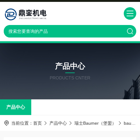
产品中心
PRODUCTS CNTER
产品中心
当前位置：
首页
产品中心
瑞士Baumer（堡盟）
baumer传感器