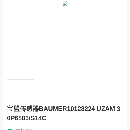
宝盟传感器BAUMER10128224 UZAM 3
0P6803/S14C