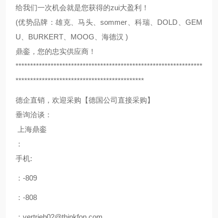
给我们一次机会就是您获得的zui大盈利！
(优势品牌：雄克、马头、sommer、科瑞、DOLD、GEM
U、BURKERT、MOOG、海德汉 )
鼎銮，您的忠实供应商！
****************************************************************
********************************************
德企直销，欢迎采购【德国公司直接采购】
垂询洽谈：
上海鼎銮
：
手机:
：-809
：-808
：vertrieb02@thinkfon.com