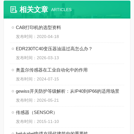
相关文章
ARTICLES
CAB打印机的选型资料
发布时间：2020-04-18
EDR230TC40变压器油温过高怎么办？
发布时间：2026-03-13
奥盖尔传感器在工业自动化中的作用
发布时间：2024-07-15
gewiss开关防护等级解析：从IP40到IP66的适用场景
发布时间：2026-05-21
传感器（SENSOR）
发布时间：2015-11-10
helukabel电缆在现代建筑中的重要性