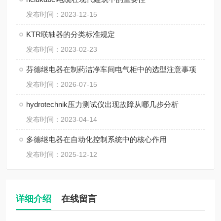
发布时间：2023-12-15
KTR联轴器的分类标准规定
发布时间：2023-02-23
芬德继电器在制药洁净车间电气柜中的选型注意事项
发布时间：2026-07-15
hydrotechnik压力测试仪出现故障从哪几步分析
发布时间：2023-04-14
多德继电器在自动化控制系统中的核心作用
发布时间：2025-12-12
详细介绍
在线留言