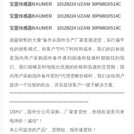
宝盟传感器BAUMER 10128224 UZAM 30P6803/S14C
宝盟传感器BAUMER 10128224 UZAM 30P6803/S14C
宝盟传感器BAUMER 10128224 UZAM 30P6803/S14C
鼎銮销售的大量*备件从国外生产厂家直接进货，实行扁平
化的销售模式，给客户节约了时间和成本。我们的目标就
是国内用户采购国外备件遇到困难和疑难时都能找到我
们。我们能够及时地报出优惠的价格和迅捷的交货期；国
内用户采购国外备件受到*代理垄断价格时，我们会给用户
提供一个比较的机会，并且提供客户一揽子解决方案。
****************************************************************
********************************************
100%*，国外分公司采购，厂家拿货价，热情欢迎贵司来
电询价！诚信*！
本公司提供的产品*，货期短，报价速度快！