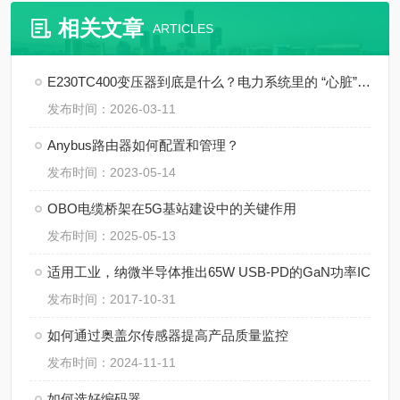
相关文章
ARTICLES
E230TC400变压器到底是什么？电力系统里的 “心脏” 角色
发布时间：2026-03-11
Anybus路由器如何配置和管理？
发布时间：2023-05-14
OBO电缆桥架在5G基站建设中的关键作用
发布时间：2025-05-13
适用工业，纳微半导体推出65W USB-PD的GaN功率IC
发布时间：2017-10-31
如何通过奥盖尔传感器提高产品质量监控
发布时间：2024-11-11
如何选好编码器