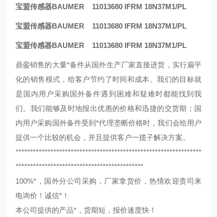
宝盟传感器BAUMER 11013680 IFRM 18N37M1/PL
宝盟传感器BAUMER 11013680 IFRM 18N37M1/PL
宝盟传感器BAUMER 11013680 IFRM 18N37M1/PL
鼎銮销售的大量*备件从国外生产厂家直接进货，实行扁平
化的销售模式，给客户节约了时间和成本。我们的目标就
是国内用户采购国外备件遇到困难和疑难时都能找到我
们。我们能够及时地报出优惠的价格和迅捷的交货期；国
内用户采购国外备件受到*代理垄断价格时，我们会给用户
提供一个比较的机会，并且提供客户一揽子解决方案。
****************************************************************
********************************************
100%*，国外分公司采购，厂家拿货价，热情欢迎贵司来
电询价！诚信*！
本公司提供的产品*，货期短，报价速度快！