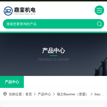
产品中心
PRODUCTS CNTER
产品中心
当前位置：
首页
产品中心
瑞士Baumer（堡盟）
baumer传感器