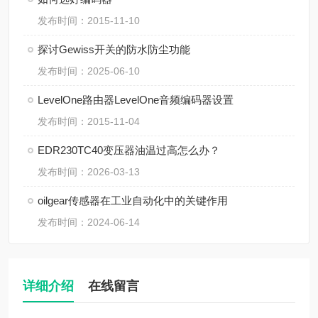
发布时间：2015-11-10
探讨Gewiss开关的防水防尘功能
发布时间：2025-06-10
LevelOne路由器LevelOne音频编码器设置
发布时间：2015-11-04
EDR230TC40变压器油温过高怎么办？
发布时间：2026-03-13
oilgear传感器在工业自动化中的关键作用
发布时间：2024-06-14
详细介绍
在线留言