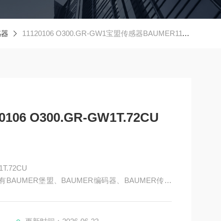
感器
11120106 O300.GR-GW1宝盟传感器BAUMER11120106 O300.GR-GW1T.72CU
06 O300.GR-GW1T.72CU
T.72CU
BAUMER堡盟、BAUMER编码器、BAUMER传感
AUMER激光测距传感器、BAUMER接近开关、BAUM
R放大器、BAUMER变送器、BAUMER安全栅等。