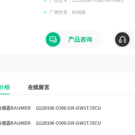
产品型号：11120106 O300.GR-GW1
厂商性质：经销商
产品咨询
介绍
在线留言
器BAUMER 11120106 O300.GR-GW1T.72CU
器BAUMER 11120106 O300.GR-GW1T.72CU