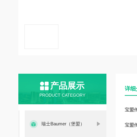
产品展示
详细
PRODUCT CATEGORY
宝盟传感
瑞士Baumer（堡盟）
宝盟传感