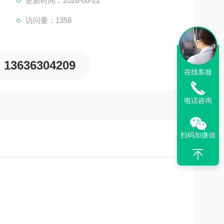
更新时间：2026-06-22
访问量：1358
13636304209
在线客服
电话咨询
扫码加微信