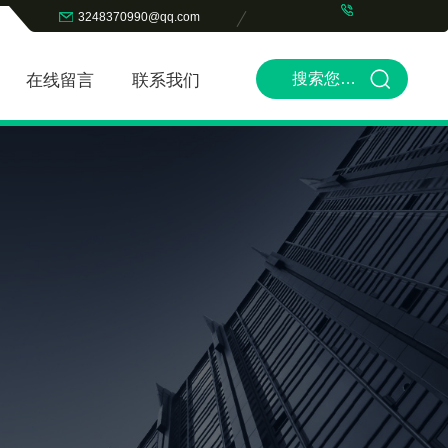
3248370990@qq.com
在线留言
联系我们