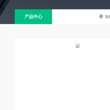
产品中心
当