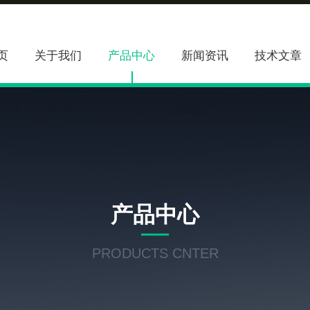
页
关于我们
产品中心
新闻资讯
技术文章
产品中心
PRODUCTS CNTER