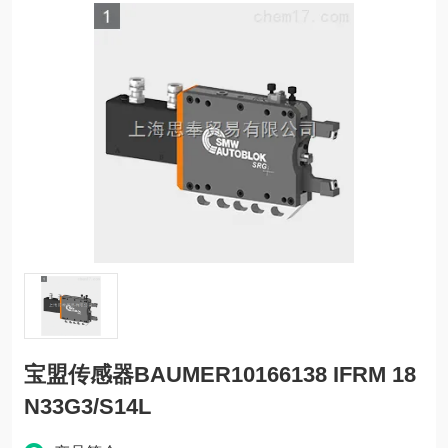
宝盟传感器BAUMER10166138 IFRM 18
N33G3/S14L