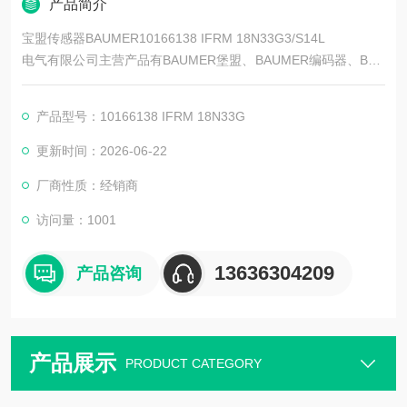
产品简介
宝盟传感器BAUMER10166138 IFRM 18N33G3/S14L
电气有限公司主营产品有BAUMER堡盟、BAUMER编码器、BAU
MER传感器、BAUMER控制器、BAUMER联轴器、BAUMER激
光测距传感器、BAUMER接近开关、BAUMER光电开关、BAUM
产品型号：10166138 IFRM 18N33G
ER限位开关、BAUMER放大器、BAUMER变送器、BAUMER安
全栅等。
更新时间：2026-06-22
厂商性质：经销商
访问量：1001
13636304209
产品咨询
产品展示
PRODUCT CATEGORY