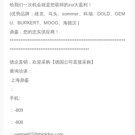
给我们一次机会就是您获得的zui大盈利！
(优势品牌：雄克、马头、sommer、科瑞、DOLD、GEM
U、BURKERT、MOOG、海德汉 )
鼎銮，您的忠实供应商！
****************************************************************
********************************************
德企直销，欢迎采购【德国公司直接采购】
垂询洽谈：
上海鼎銮
：
手机:
：-809
：-808
：vertrieb02@thinkfon.com