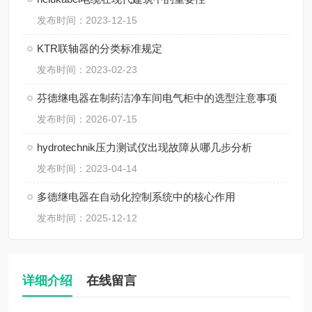
发布时间：2023-12-15
KTR联轴器的分类标准规定
发布时间：2023-02-23
芬德继电器在制药洁净车间电气柜中的选型注意事项
发布时间：2026-07-15
hydrotechnik压力测试仪出现故障从哪几步分析
发布时间：2023-04-14
多德继电器在自动化控制系统中的核心作用
发布时间：2025-12-12
详细介绍
在线留言