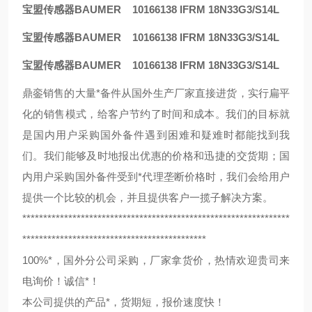
宝盟传感器BAUMER 10166138 IFRM 18N33G3/S14L
宝盟传感器BAUMER 10166138 IFRM 18N33G3/S14L
宝盟传感器BAUMER 10166138 IFRM 18N33G3/S14L
鼎銮销售的大量*备件从国外生产厂家直接进货，实行扁平
化的销售模式，给客户节约了时间和成本。我们的目标就
是国内用户采购国外备件遇到困难和疑难时都能找到我
们。我们能够及时地报出优惠的价格和迅捷的交货期；国
内用户采购国外备件受到*代理垄断价格时，我们会给用户
提供一个比较的机会，并且提供客户一揽子解决方案。
****************************************************************
********************************************
100%*，国外分公司采购，厂家拿货价，热情欢迎贵司来
电询价！诚信*！
本公司提供的产品*，货期短，报价速度快！