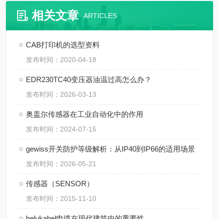
相关文章
ARTICLES
CAB打印机的选型资料
发布时间：2020-04-18
EDR230TC40变压器油温过高怎么办？
发布时间：2026-03-13
奥盖尔传感器在工业自动化中的作用
发布时间：2024-07-15
gewiss开关防护等级解析：从IP40到IP66的适用场景
发布时间：2026-05-21
传感器（SENSOR）
发布时间：2015-11-10
helukabel电缆在现代建筑中的重要性