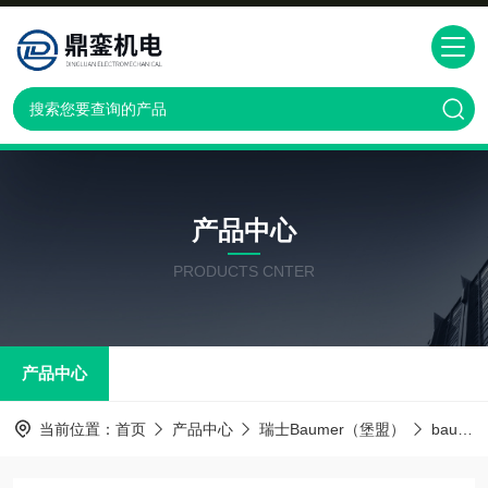
产品中心
PRODUCTS CNTER
产品中心
当前位置：
首页
产品中心
瑞士Baumer（堡盟）
baumer传感器