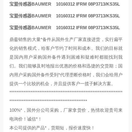
宝盟传感器BAUMER 10160312 IFRM 08P3713/KS35L
宝盟传感器BAUMER 10160312 IFRM 08P3713/KS35L
宝盟传感器BAUMER 10160312 IFRM 08P3713/KS35L
鼎銮销售的大量*备件从国外生产厂家直接进货，实行扁平
化的销售模式，给客户节约了时间和成本。我们的目标就
是国内用户采购国外备件遇到困难和疑难时都能找到我
们。我们能够及时地报出优惠的价格和迅捷的交货期；国
内用户采购国外备件受到*代理垄断价格时，我们会给用户
提供一个比较的机会，并且提供客户一揽子解决方案。
****************************************************************
********************************************
100%*，国外分公司采购，厂家拿货价，热情欢迎贵司来
电询价！诚信*！
本公司提供的产品*，货期短，报价速度快！