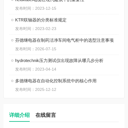
发布时间：2023-12-15
KTR联轴器的分类标准规定
发布时间：2023-02-23
芬德继电器在制药洁净车间电气柜中的选型注意事项
发布时间：2026-07-15
hydrotechnik压力测试仪出现故障从哪几步分析
发布时间：2023-04-14
多德继电器在自动化控制系统中的核心作用
发布时间：2025-12-12
详细介绍
在线留言