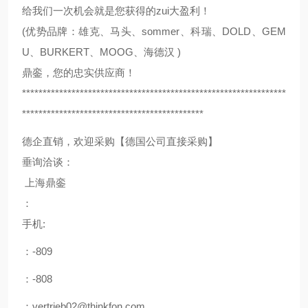
给我们一次机会就是您获得的zui大盈利！
(优势品牌：雄克、马头、sommer、科瑞、DOLD、GEM
U、BURKERT、MOOG、海德汉 )
鼎銮，您的忠实供应商！
****************************************************************
********************************************
德企直销，欢迎采购【德国公司直接采购】
垂询洽谈：
上海鼎銮
：
手机:
：-809
：-808
：vertrieb02@thinkfon.com