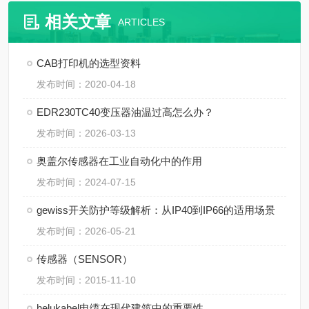
相关文章
ARTICLES
CAB打印机的选型资料
发布时间：2020-04-18
EDR230TC40变压器油温过高怎么办？
发布时间：2026-03-13
奥盖尔传感器在工业自动化中的作用
发布时间：2024-07-15
gewiss开关防护等级解析：从IP40到IP66的适用场景
发布时间：2026-05-21
传感器（SENSOR）
发布时间：2015-11-10
helukabel电缆在现代建筑中的重要性