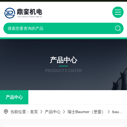
产品中心
PRODUCTS CNTER
产品中心
当前位置：
首页
产品中心
瑞士Baumer（堡盟）
baumer传感器