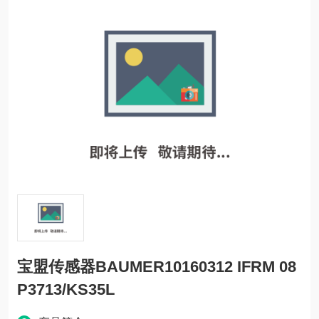
宝盟传感器BAUMER10160312 IFRM 08
P3713/KS35L