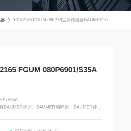
感器
10162165 FGUM 080P69宝盟传感器BAUMER10162165 FGUM 080P6901/S35A
5 FGUM 080P6901/S35A
01/S35A
BAUMER堡盟、BAUMER编码器、BAUMER传感
AUMER激光测距传感器、BAUMER接近开关、BAUM
R放大器、BAUMER变送器、BAUMER安全栅等。