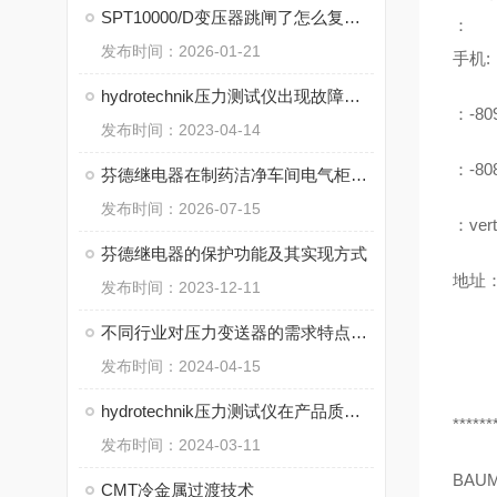
SPT10000/D变压器跳闸了怎么复位？先检查这几个地方
：
发布时间：2026-01-21
手机:
hydrotechnik压力测试仪出现故障从哪几步分析
：-80
发布时间：2023-04-14
：-80
芬德继电器在制药洁净车间电气柜中的选型注意事项
发布时间：2026-07-15
：vert
芬德继电器的保护功能及其实现方式
地址：
发布时间：2023-12-11
不同行业对压力变送器的需求特点分析
发布时间：2024-04-15
hydrotechnik压力测试仪在产品质量控制中的关键作用
******
发布时间：2024-03-11
BAU
CMT冷金属过渡技术