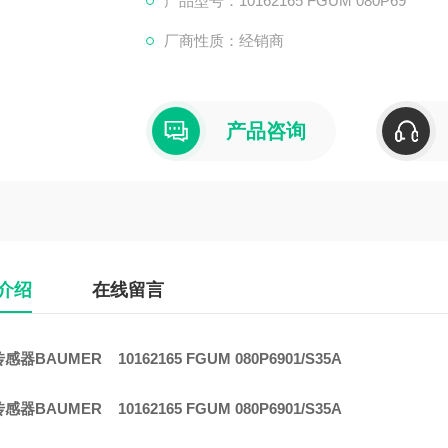
产品型号：10162165 FGUM 080P69
厂商性质：经销商
产品咨询
介绍
在线留言
器BAUMER 10162165 FGUM 080P6901/S35A
器BAUMER 10162165 FGUM 080P6901/S35A