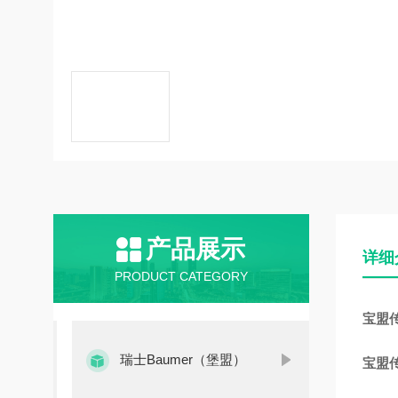
产品展示
详细
PRODUCT CATEGORY
宝盟传感
瑞士Baumer（堡盟）
宝盟传感