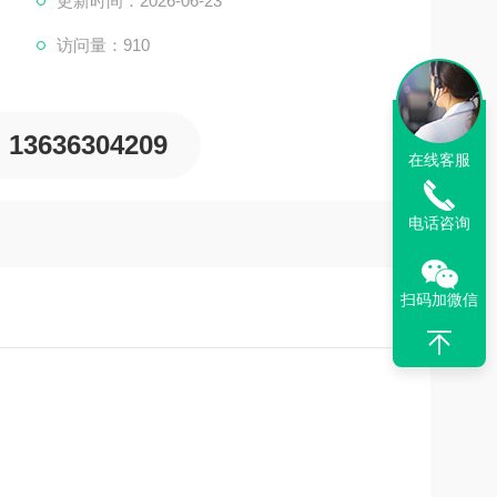
更新时间：2026-06-23
访问量：910
13636304209
在线客服
电话咨询
扫码加微信