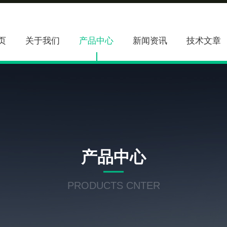
页
关于我们
产品中心
新闻资讯
技术文章
产品中心
PRODUCTS CNTER