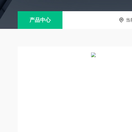
产品中心
当