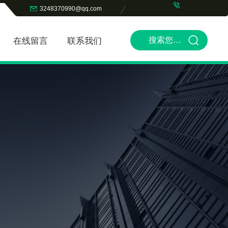
3248370990@qq.com
在线留言
联系我们