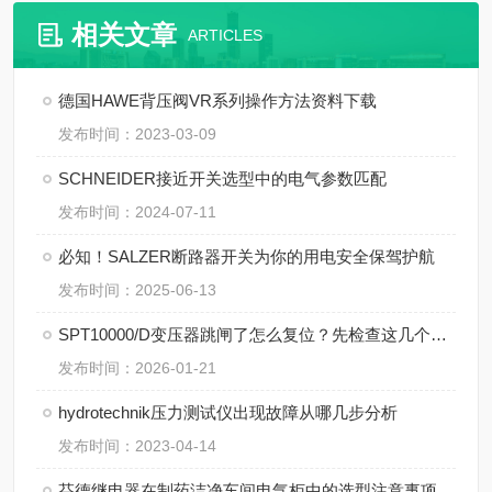
相关文章
ARTICLES
德国HAWE背压阀VR系列操作方法资料下载
发布时间：2023-03-09
SCHNEIDER接近开关选型中的电气参数匹配
发布时间：2024-07-11
必知！SALZER断路器开关为你的用电安全保驾护航
发布时间：2025-06-13
SPT10000/D变压器跳闸了怎么复位？先检查这几个地方
发布时间：2026-01-21
hydrotechnik压力测试仪出现故障从哪几步分析
发布时间：2023-04-14
芬德继电器在制药洁净车间电气柜中的选型注意事项