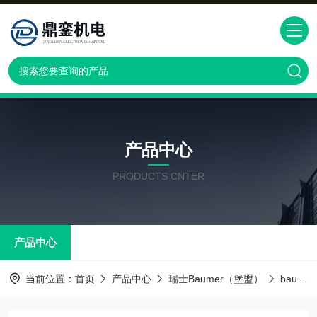
产品中心
PRODUCTS CNTER
产品中心
当前位置：
首页
产品中心
瑞士Baumer（堡盟）
baumer传感器