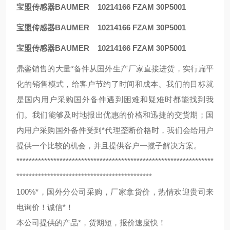
宝盟传感器BAUMER 10214166 FZAM 30P5001
宝盟传感器BAUMER 10214166 FZAM 30P5001
宝盟传感器BAUMER 10214166 FZAM 30P5001
鼎銮销售的大量*备件从国外生产厂家直接进货，实行扁平
化的销售模式，给客户节约了时间和成本。我们的目标就
是国内用户采购国外备件遇到困难和疑难时都能找到我
们。我们能够及时地报出优惠的价格和迅捷的交货期；国
内用户采购国外备件受到*代理垄断价格时，我们会给用户
提供一个比较的机会，并且提供客户一揽子解决方案。
****************************************************************
********************************************
100%*，国外分公司采购，厂家拿货价，热情欢迎贵司来
电询价！诚信*！
本公司提供的产品*，货期短，报价速度快！