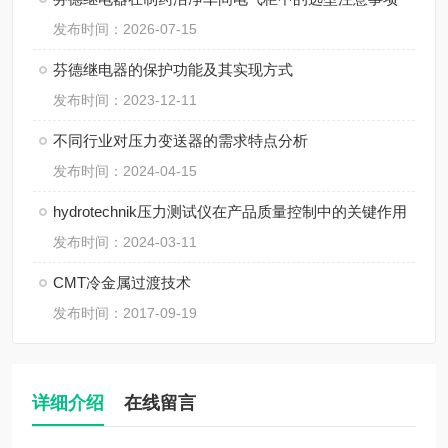
发布时间：2026-07-15
芬德继电器的保护功能及其实现方式
发布时间：2023-12-11
不同行业对压力变送器的需求特点分析
发布时间：2024-04-15
hydrotechnik压力测试仪在产品质量控制中的关键作用
发布时间：2024-03-11
CMT冷金属过渡技术
发布时间：2017-09-19
详细介绍
在线留言