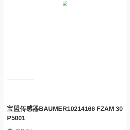
宝盟传感器BAUMER10214166 FZAM 30
P5001