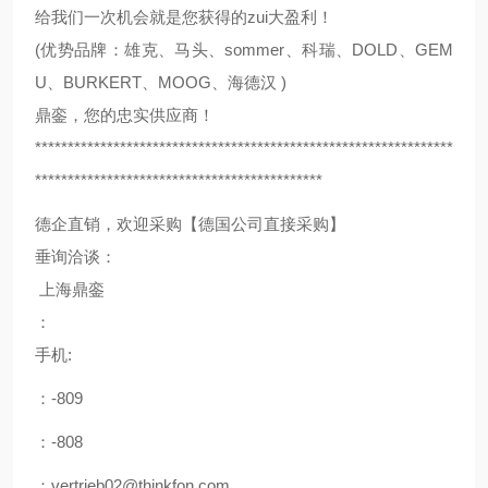
给我们一次机会就是您获得的zui大盈利！
(优势品牌：雄克、马头、sommer、科瑞、DOLD、GEM
U、BURKERT、MOOG、海德汉 )
鼎銮，您的忠实供应商！
****************************************************************
********************************************
德企直销，欢迎采购【德国公司直接采购】
垂询洽谈：
上海鼎銮
：
手机:
：-809
：-808
：vertrieb02@thinkfon.com