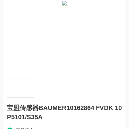
宝盟传感器BAUMER10162864 FVDK 10
P5101/S35A