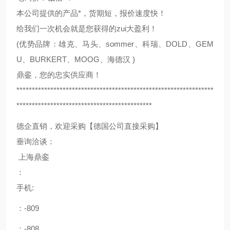
本公司提供的产品*，货期短，报价速度快！
给我们一次机会就是您获得的zui大盈利！
(优势品牌：雄克、马头、sommer、科瑞、DOLD、GEM
U、BURKERT、MOOG、海德汉 )
鼎銮，您的忠实供应商！
****************************************************************
********************************************
德企直销，欢迎采购【德国公司直接采购】
垂询洽谈：
上海鼎銮
：
手机:
：-809
：-808