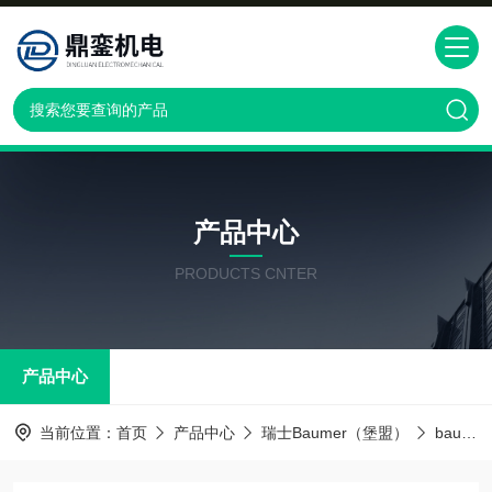
产品中心
PRODUCTS CNTER
产品中心
当前位置：
首页
产品中心
瑞士Baumer（堡盟）
baumer传感器