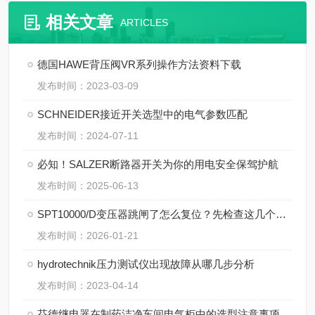
相关文章
ARTICLES
德国HAWE背压阀VR系列操作方法资料下载
发布时间：2023-03-09
SCHNEIDER接近开关选型中的电气参数匹配
发布时间：2024-07-11
必知！SALZER断路器开关为你的用电安全保驾护航
发布时间：2025-06-13
SPT10000/D变压器跳闸了怎么复位？先检查这几个地方
发布时间：2026-01-21
hydrotechnik压力测试仪出现故障从哪几步分析
发布时间：2023-04-14
芬德继电器在制药洁净车间电气柜中的选型注意事项