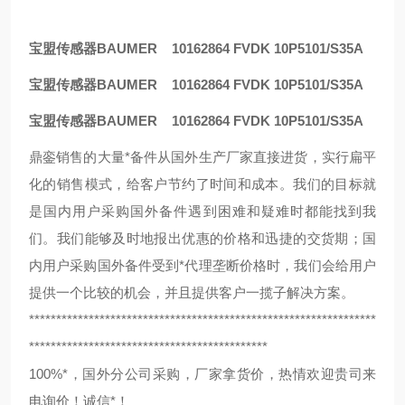
宝盟传感器BAUMER 10162864 FVDK 10P5101/S35A
宝盟传感器BAUMER 10162864 FVDK 10P5101/S35A
宝盟传感器BAUMER 10162864 FVDK 10P5101/S35A
鼎銮销售的大量*备件从国外生产厂家直接进货，实行扁平
化的销售模式，给客户节约了时间和成本。我们的目标就
是国内用户采购国外备件遇到困难和疑难时都能找到我
们。我们能够及时地报出优惠的价格和迅捷的交货期；国
内用户采购国外备件受到*代理垄断价格时，我们会给用户
提供一个比较的机会，并且提供客户一揽子解决方案。
****************************************************************
********************************************
100%*，国外分公司采购，厂家拿货价，热情欢迎贵司来
电询价！诚信*！