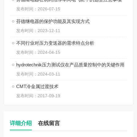
发布时间：2026-07-15
芬德继电器的保护功能及其实现方式
发布时间：2023-12-11
不同行业对压力变送器的需求特点分析
发布时间：2024-04-15
hydrotechnik压力测试仪在产品质量控制中的关键作用
发布时间：2024-03-11
CMT冷金属过渡技术
发布时间：2017-09-19
详细介绍
在线留言