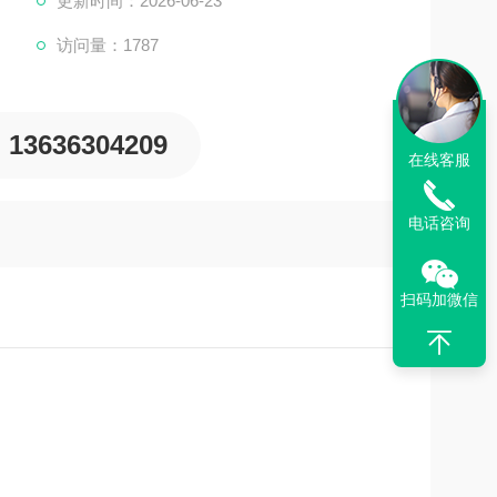
更新时间：2026-06-23
访问量：1787
13636304209
在线客服
电话咨询
扫码加微信