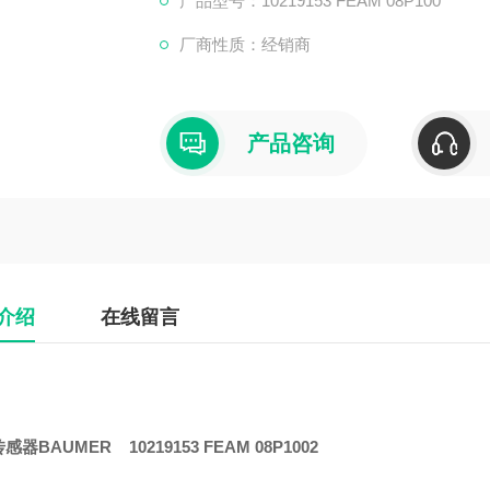
产品型号：10219153 FEAM 08P100
厂商性质：经销商
产品咨询
介绍
在线留言
器BAUMER 10219153 FEAM 08P1002