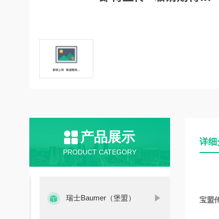
产品展示
详细
PRODUCT CATEGORY
瑞士Baumer（堡盟）
宝盟传感