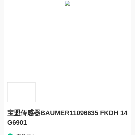
宝盟传感器BAUMER11096635 FKDH 14
G6901