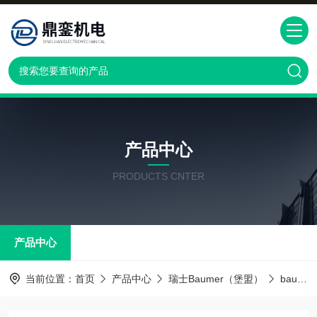
产品中心
PRODUCTS CNTER
产品中心
当前位置：
首页
产品中心
瑞士Baumer（堡盟）
baumer传感器