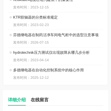
发布时间：2023-12-15
KTR联轴器的分类标准规定
发布时间：2023-02-23
芬德继电器在制药洁净车间电气柜中的选型注意事项
发布时间：2026-07-15
hydrotechnik压力测试仪出现故障从哪几步分析
发布时间：2023-04-14
多德继电器在自动化控制系统中的核心作用
发布时间：2025-12-12
详细介绍
在线留言