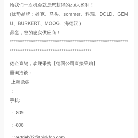
给我们一次机会就是您获得的zui大盈利！
(优势品牌：雄克、马头、sommer、科瑞、DOLD、GEM
U、BURKERT、MOOG、海德汉 )
鼎銮，您的忠实供应商！
****************************************************************
********************************************
德企直销，欢迎采购【德国公司直接采购】
垂询洽谈：
上海鼎銮
：
手机:
：-809
：-808
：vertrieb02@thinkfon.com