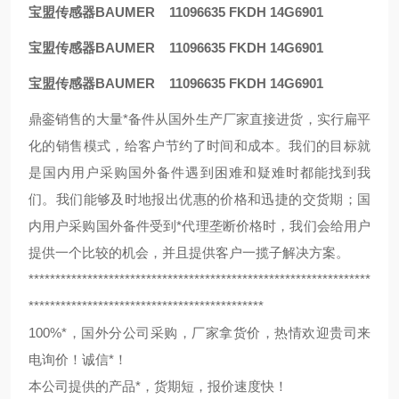
宝盟传感器BAUMER 11096635 FKDH 14G6901
宝盟传感器BAUMER 11096635 FKDH 14G6901
宝盟传感器BAUMER 11096635 FKDH 14G6901
鼎銮销售的大量*备件从国外生产厂家直接进货，实行扁平
化的销售模式，给客户节约了时间和成本。我们的目标就
是国内用户采购国外备件遇到困难和疑难时都能找到我
们。我们能够及时地报出优惠的价格和迅捷的交货期；国
内用户采购国外备件受到*代理垄断价格时，我们会给用户
提供一个比较的机会，并且提供客户一揽子解决方案。
****************************************************************
********************************************
100%*，国外分公司采购，厂家拿货价，热情欢迎贵司来
电询价！诚信*！
本公司提供的产品*，货期短，报价速度快！