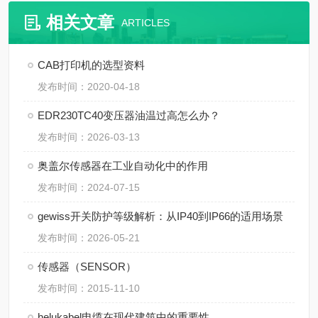
相关文章
ARTICLES
CAB打印机的选型资料
发布时间：2020-04-18
EDR230TC40变压器油温过高怎么办？
发布时间：2026-03-13
奥盖尔传感器在工业自动化中的作用
发布时间：2024-07-15
gewiss开关防护等级解析：从IP40到IP66的适用场景
发布时间：2026-05-21
传感器（SENSOR）
发布时间：2015-11-10
helukabel电缆在现代建筑中的重要性