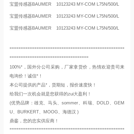
宝盟传感器BAUMER 10123243 MY-COM L75N/500/L
宝盟传感器BAUMER 10123243 MY-COM L75N/500/L
宝盟传感器BAUMER 10123243 MY-COM L75N/500/L
****************************************************************
********************************************
100%*，国外分公司采购，厂家拿货价，热情欢迎贵司来
电询价！诚信*！
本公司提供的产品*，货期短，报价速度快！
给我们一次机会就是您获得的zui大盈利！
(优势品牌：雄克、马头、sommer、科瑞、DOLD、GEM
U、BURKERT、MOOG、海德汉 )
鼎銮，您的忠实供应商！
****************************************************************