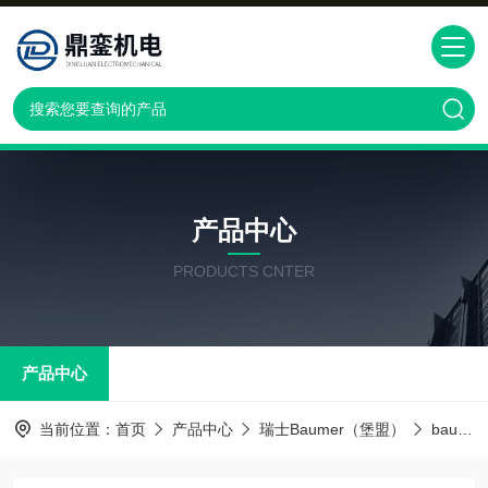
产品中心
PRODUCTS CNTER
产品中心
当前位置：
首页
产品中心
瑞士Baumer（堡盟）
baumer传感器