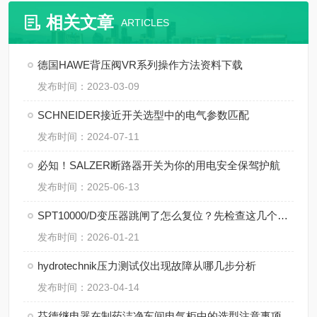
相关文章
ARTICLES
德国HAWE背压阀VR系列操作方法资料下载
发布时间：2023-03-09
SCHNEIDER接近开关选型中的电气参数匹配
发布时间：2024-07-11
必知！SALZER断路器开关为你的用电安全保驾护航
发布时间：2025-06-13
SPT10000/D变压器跳闸了怎么复位？先检查这几个地方
发布时间：2026-01-21
hydrotechnik压力测试仪出现故障从哪几步分析
发布时间：2023-04-14
芬德继电器在制药洁净车间电气柜中的选型注意事项