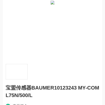
宝盟传感器BAUMER10123243 MY-COM
L75N/500/L