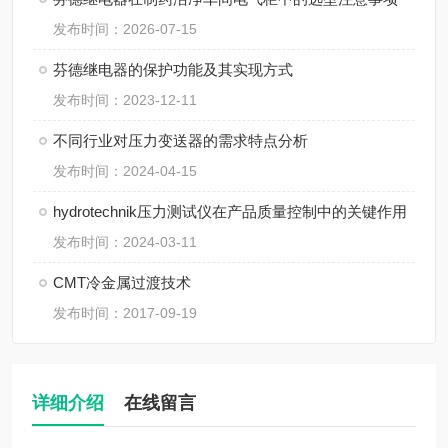
发布时间：2026-07-15
芬德继电器的保护功能及其实现方式
发布时间：2023-12-11
不同行业对压力变送器的需求特点分析
发布时间：2024-04-15
hydrotechnik压力测试仪在产品质量控制中的关键作用
发布时间：2024-03-11
CMT冷金属过渡技术
发布时间：2017-09-19
详细介绍
在线留言