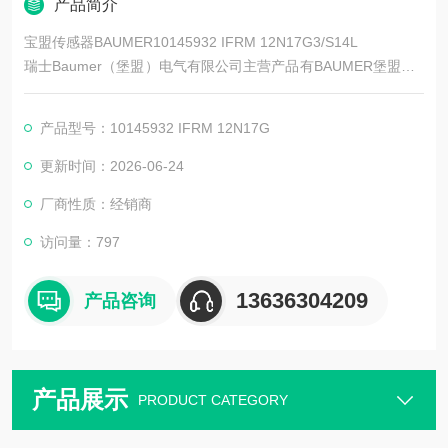
产品简介
宝盟传感器BAUMER10145932 IFRM 12N17G3/S14L
瑞士Baumer（堡盟）电气有限公司主营产品有BAUMER堡盟、B
AUMER编码器、BAUMER传感器、BAUMER控制器、BAUMER
联轴器、BAUMER激光测距传感器、BAUMER接近开关、BAUM
产品型号：10145932 IFRM 12N17G
ER光电开关、BAUMER限位开关、宝盟传感器
更新时间：2026-06-24
厂商性质：经销商
访问量：797
13636304209
产品咨询
产品展示
PRODUCT CATEGORY