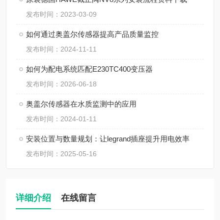
发布时间：2023-03-09
如何通过奥盖尔传感器提高产品质量监控
发布时间：2024-11-11
如何为配电系统匹配E230TC400变压器
发布时间：2026-06-18
奥盖尔传感器在水质监测中的应用
发布时间：2024-01-11
安装位置与数量规划：让legrand插座提升用电效率
发布时间：2025-05-16
详细介绍
在线留言