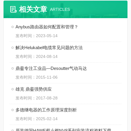
相关文章
ARTICLES
Anybus路由器如何配置和管理？
发布时间：2023-05-14
解决Helukabel电缆常见问题的方法
发布时间：2024-08-14
鼎銮专注工业品—Desoutter气动马达
发布时间：2015-11-06
雄克 鼎銮强势供应
发布时间：2017-08-28
多德继电器的工作原理深度剖析
发布时间：2025-02-14
原装德国HAWE截止阀NV8系列安装流程资料下载