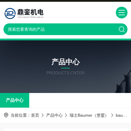
产品中心
PRODUCTS CNTER
产品中心
当前位置：
首页
产品中心
瑞士Baumer（堡盟）
baumer传感器