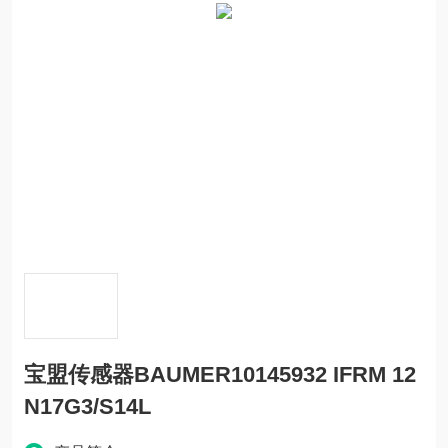
宝盟传感器BAUMER10145932 IFRM 12
N17G3/S14L