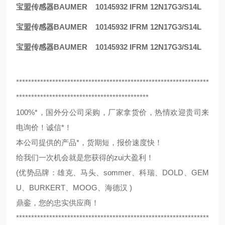
宝盟传感器BAUMER 10145932 IFRM 12N17G3/S14L
宝盟传感器BAUMER 10145932 IFRM 12N17G3/S14L
宝盟传感器BAUMER 10145932 IFRM 12N17G3/S14L
****************************************************************
********************************************
100%*，国外分公司采购，厂家拿货价，热情欢迎贵司来
电询价！诚信*！
本公司提供的产品*，货期短，报价速度快！
给我们一次机会就是您获得的zui大盈利！
(优势品牌：雄克、马头、sommer、科瑞、DOLD、GEM
U、BURKERT、MOOG、海德汉 )
鼎銮，您的忠实供应商！
****************************************************************