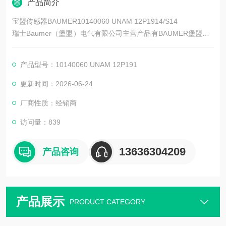
产品简介
宝盟传感器BAUMER10140060 UNAM 12P1914/S14
瑞士Baumer（堡盟）电气有限公司主营产品有BAUMER堡盟、B
AUMER编码器、BAUMER传感器、BAUMER控制器、BAUMER
联轴器、BAUMER激光测距传感器、BAUMER接近开关、BAUM
产品型号：10140060 UNAM 12P191
ER光电开关、BAUMER限位开关、宝盟传感器
更新时间：2026-06-24
厂商性质：经销商
访问量：839
13636304209
产品咨询
产品展示
PRODUCT CATEGORY