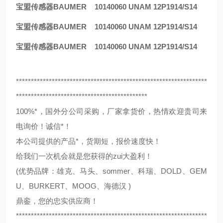
宝盟传感器BAUMER 10140060 UNAM 12P1914/S14
宝盟传感器BAUMER 10140060 UNAM 12P1914/S14
宝盟传感器BAUMER 10140060 UNAM 12P1914/S14
****************************************************************
********************************************
100%*，国外分公司采购，厂家拿货价，热情欢迎贵司来
电询价！诚信*！
本公司提供的产品*，货期短，报价速度快！
给我们一次机会就是您获得的zui大盈利！
(优势品牌：雄克、马头、sommer、科瑞、DOLD、GEM
U、BURKERT、MOOG、海德汉 )
鼎銮，您的忠实供应商！
****************************************************************