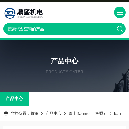
产品中心
PRODUCTS CNTER
产品中心
当前位置：
首页
产品中心
瑞士Baumer（堡盟）
baumer传感器