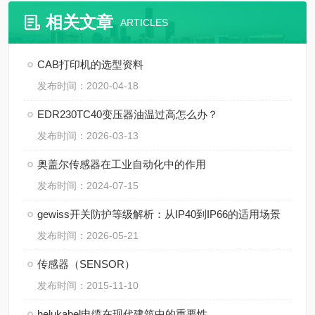
相关文章
ARTICLES
CAB打印机的选型资料
发布时间：2020-04-18
EDR230TC40变压器油温过高怎么办？
发布时间：2026-03-13
奥盖尔传感器在工业自动化中的作用
发布时间：2024-07-15
gewiss开关防护等级解析：从IP40到IP66的适用场景
发布时间：2026-05-21
传感器（SENSOR）
发布时间：2015-11-10
helukabel电缆在现代建筑中的重要性