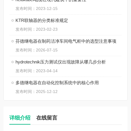
发布时间：2023-12-15
KTR联轴器的分类标准规定
发布时间：2023-02-23
芬德继电器在制药洁净车间电气柜中的选型注意事项
发布时间：2026-07-15
hydrotechnik压力测试仪出现故障从哪几步分析
发布时间：2023-04-14
多德继电器在自动化控制系统中的核心作用
发布时间：2025-12-12
详细介绍
在线留言