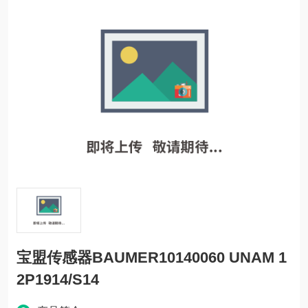
宝盟传感器BAUMER10140060 UNAM 1
2P1914/S14