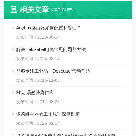
相关文章
ARTICLES
Anybus路由器如何配置和管理？
发布时间：2023-05-14
解决Helukabel电缆常见问题的方法
发布时间：2024-08-14
鼎銮专注工业品—Desoutter气动马达
发布时间：2015-11-06
雄克 鼎銮强势供应
发布时间：2017-08-28
多德继电器的工作原理深度剖析
发布时间：2025-02-14
原装德国HAWE截止阀NV8系列安装流程资料下载