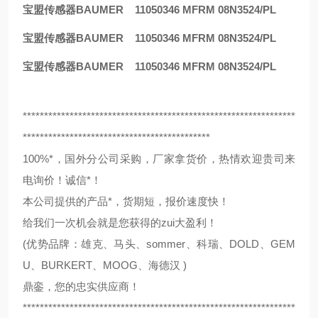
宝盟传感器BAUMER 11050346 MFRM 08N3524/PL
宝盟传感器BAUMER 11050346 MFRM 08N3524/PL
宝盟传感器BAUMER 11050346 MFRM 08N3524/PL
****************************************************************
********************************************
100%*，国外分公司采购，厂家拿货价，热情欢迎贵司来
电询价！诚信*！
本公司提供的产品*，货期短，报价速度快！
给我们一次机会就是您获得的zui大盈利！
(优势品牌：雄克、马头、sommer、科瑞、DOLD、GEM
U、BURKERT、MOOG、海德汉 )
鼎銮，您的忠实供应商！
****************************************************************