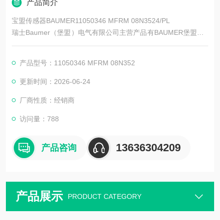
产品简介
宝盟传感器BAUMER11050346 MFRM 08N3524/PL
瑞士Baumer（堡盟）电气有限公司主营产品有BAUMER堡盟、B
AUMER编码器、BAUMER传感器、BAUMER控制器、BAUMER
联轴器、BAUMER激光测距传感器、BAUMER接近开关、BAUM
产品型号：11050346 MFRM 08N352
ER光电开关、BAUMER限位开关、宝盟传感器
更新时间：2026-06-24
厂商性质：经销商
访问量：788
13636304209
产品咨询
产品展示
PRODUCT CATEGORY