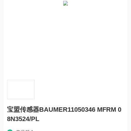
宝盟传感器BAUMER11050346 MFRM 0
8N3524/PL