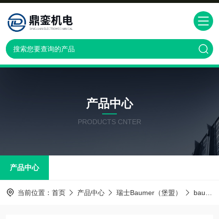
产品中心
PRODUCTS CNTER
产品中心
当前位置：
首页
产品中心
瑞士Baumer（堡盟）
baumer传感器