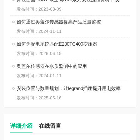
发布时间：2023-03-09
如何通过奥盖尔传感器提高产品质量监控
发布时间：2024-11-11
如何为配电系统匹配E230TC400变压器
发布时间：2026-06-18
奥盖尔传感器在水质监测中的应用
发布时间：2024-01-11
安装位置与数量规划：让legrand插座提升用电效率
发布时间：2025-05-16
详细介绍
在线留言