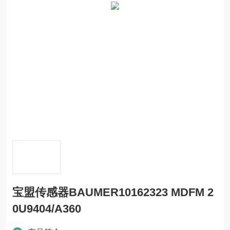
宝盟传感器BAUMER10162323 MDFM 2
0U9404/A360