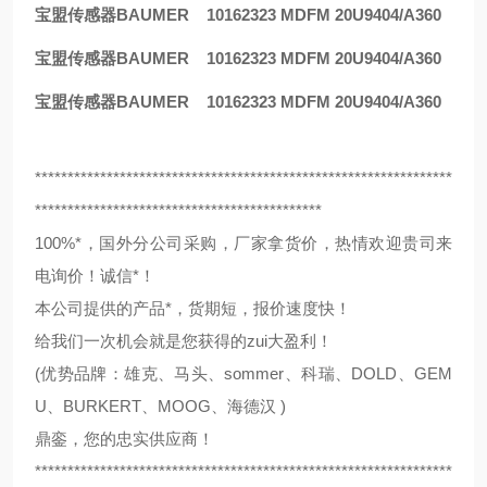
宝盟传感器BAUMER 10162323 MDFM 20U9404/A360
宝盟传感器BAUMER 10162323 MDFM 20U9404/A360
宝盟传感器BAUMER 10162323 MDFM 20U9404/A360
****************************************************************
********************************************
100%*，国外分公司采购，厂家拿货价，热情欢迎贵司来
电询价！诚信*！
本公司提供的产品*，货期短，报价速度快！
给我们一次机会就是您获得的zui大盈利！
(优势品牌：雄克、马头、sommer、科瑞、DOLD、GEM
U、BURKERT、MOOG、海德汉 )
鼎銮，您的忠实供应商！
****************************************************************