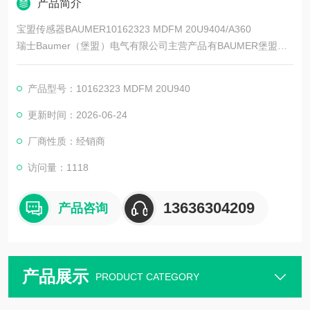
产品简介
宝盟传感器BAUMER10162323 MDFM 20U9404/A360
瑞士Baumer（堡盟）电气有限公司主营产品有BAUMER堡盟、B
AUMER编码器、BAUMER传感器、BAUMER控制器、BAUMER
联轴器、BAUMER激光测距传感器、BAUMER接近开关、BAUM
产品型号：10162323 MDFM 20U940
ER光电开关、BAUMER限位开关、宝盟传感器
更新时间：2026-06-24
厂商性质：经销商
访问量：1118
13636304209
产品咨询
产品展示
PRODUCT CATEGORY