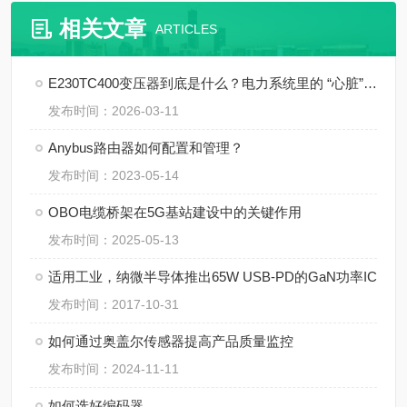
相关文章
ARTICLES
E230TC400变压器到底是什么？电力系统里的 “心脏” 角色
发布时间：2026-03-11
Anybus路由器如何配置和管理？
发布时间：2023-05-14
OBO电缆桥架在5G基站建设中的关键作用
发布时间：2025-05-13
适用工业，纳微半导体推出65W USB-PD的GaN功率IC
发布时间：2017-10-31
如何通过奥盖尔传感器提高产品质量监控
发布时间：2024-11-11
如何选好编码器