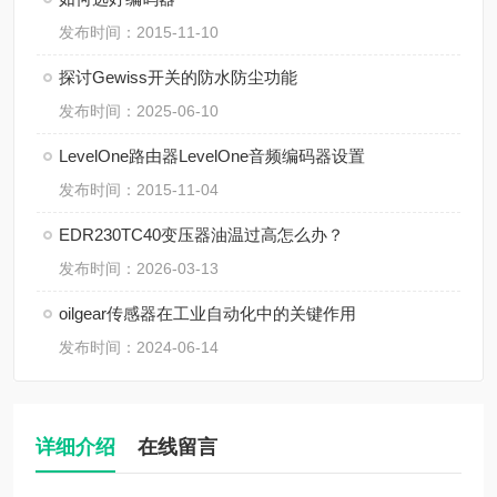
发布时间：2015-11-10
探讨Gewiss开关的防水防尘功能
发布时间：2025-06-10
LevelOne路由器LevelOne音频编码器设置
发布时间：2015-11-04
EDR230TC40变压器油温过高怎么办？
发布时间：2026-03-13
oilgear传感器在工业自动化中的关键作用
发布时间：2024-06-14
详细介绍
在线留言