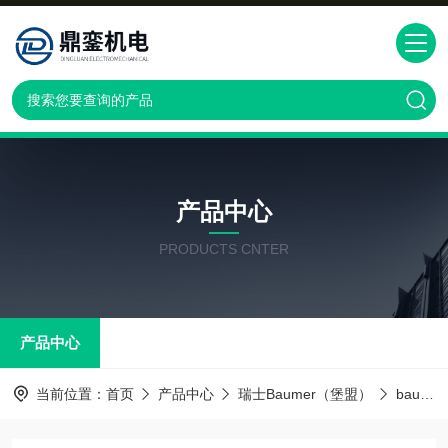
产品中心
PRODUCTS CNTER
产品中心
当前位置：
首页
产品中心
瑞士Baumer（堡盟）
baumer传感器