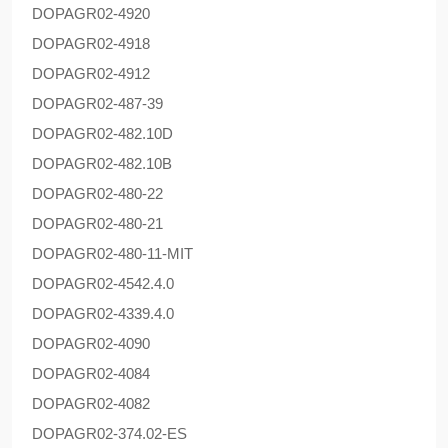
DOPAG
R02-4920
DOPAG
R02-4918
DOPAG
R02-4912
DOPAG
R02-487-39
DOPAG
R02-482.10D
DOPAG
R02-482.10B
DOPAG
R02-480-22
DOPAG
R02-480-21
DOPAG
R02-480-11-MIT
DOPAG
R02-4542.4.0
DOPAG
R02-4339.4.0
DOPAG
R02-4090
DOPAG
R02-4084
DOPAG
R02-4082
DOPAG
R02-374.02-ES