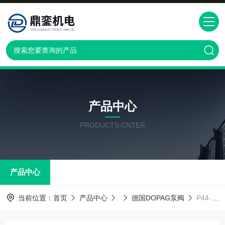
产品中心
PRODUCTS CNTER
产品中心
当前位置：
首页
产品中心
德国DOPAG泵阀
P44-11192F鼎銮急速报价 瑞士多派克DOPAGP44-11192F