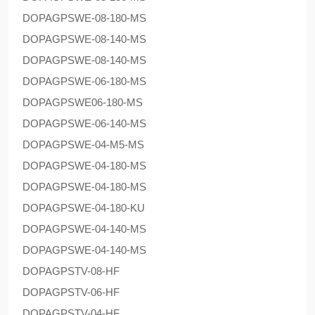
DOPAG
PSWE-08-180-MS
DOPAG
PSWE-08-140-MS
DOPAG
PSWE-08-140-MS
DOPAG
PSWE-06-180-MS
DOPAG
PSWE06-180-MS
DOPAG
PSWE-06-140-MS
DOPAG
PSWE-04-M5-MS
DOPAG
PSWE-04-180-MS
DOPAG
PSWE-04-180-MS
DOPAG
PSWE-04-180-KU
DOPAG
PSWE-04-140-MS
DOPAG
PSWE-04-140-MS
DOPAG
PSTV-08-HF
DOPAG
PSTV-06-HF
DOPAG
PSTV-04-HF