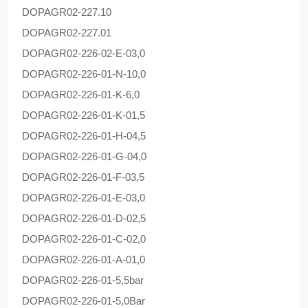
DOPAG
R02-227.10
DOPAG
R02-227.01
DOPAG
R02-226-02-E-03,0
DOPAG
R02-226-01-N-10,0
DOPAG
R02-226-01-K-6,0
DOPAG
R02-226-01-K-01,5
DOPAG
R02-226-01-H-04,5
DOPAG
R02-226-01-G-04,0
DOPAG
R02-226-01-F-03,5
DOPAG
R02-226-01-E-03,0
DOPAG
R02-226-01-D-02,5
DOPAG
R02-226-01-C-02,0
DOPAG
R02-226-01-A-01,0
DOPAG
R02-226-01-5,5bar
DOPAG
R02-226-01-5,0Bar