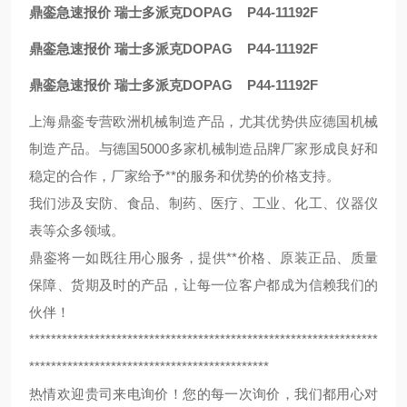
鼎銮急速报价 瑞士多派克DOPAG P44-11192F
鼎銮急速报价 瑞士多派克DOPAG P44-11192F
鼎銮急速报价 瑞士多派克DOPAG P44-11192F
上海鼎銮专营欧洲机械制造产品，尤其优势供应德国机械
制造产品。与德国5000多家机械制造品牌厂家形成良好和
稳定的合作，厂家给予**的服务和优势的价格支持。
我们涉及安防、食品、制药、医疗、工业、化工、仪器仪
表等众多领域。
鼎銮将一如既往用心服务，提供**价格、原装正品、质量
保障、货期及时的产品，让每一位客户都成为信赖我们的
伙伴！
****************************************************************
********************************************
热情欢迎贵司来电询价！您的每一次询价，我们都用心对