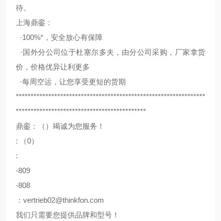
待。
上海鼎銮：
·100%*，安全放心有保障
·国外分公司位于杜塞尔多夫，由分公司采购，厂家拿货
价，价格优异让利更多
·每周空运，让您享受更短的货期
****************************************************************
********************************************
鼎銮：（）竭诚为您服务！
: （0）
:
-809
-808
：vertrieb02@thinkfon.com
我们只需要您提供品牌和型号！