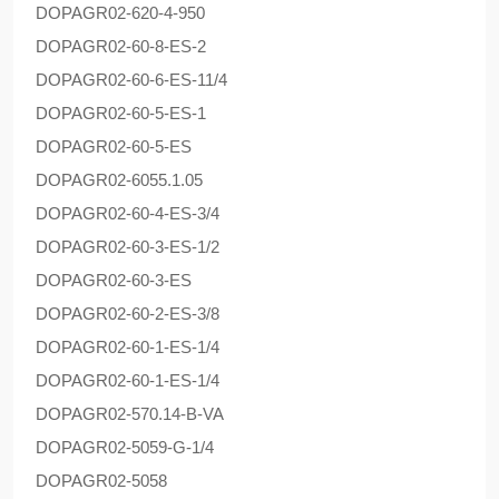
DOPAG
R02-620-4-950
DOPAG
R02-60-8-ES-2
DOPAG
R02-60-6-ES-11/4
DOPAG
R02-60-5-ES-1
DOPAG
R02-60-5-ES
DOPAG
R02-6055.1.05
DOPAG
R02-60-4-ES-3/4
DOPAG
R02-60-3-ES-1/2
DOPAG
R02-60-3-ES
DOPAG
R02-60-2-ES-3/8
DOPAG
R02-60-1-ES-1/4
DOPAG
R02-60-1-ES-1/4
DOPAG
R02-570.14-B-VA
DOPAG
R02-5059-G-1/4
DOPAG
R02-5058