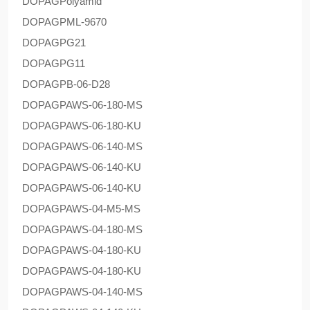
DOPAG
Polyamid
DOPAG
PML-9670
DOPAG
PG21
DOPAG
PG11
DOPAG
PB-06-D28
DOPAG
PAWS-06-180-MS
DOPAG
PAWS-06-180-KU
DOPAG
PAWS-06-140-MS
DOPAG
PAWS-06-140-KU
DOPAG
PAWS-06-140-KU
DOPAG
PAWS-04-M5-MS
DOPAG
PAWS-04-180-MS
DOPAG
PAWS-04-180-KU
DOPAG
PAWS-04-180-KU
DOPAG
PAWS-04-140-MS