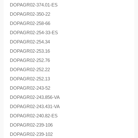
DOPAG
R02-374.01-ES
DOPAG
R02-350-22
DOPAG
R02-258-66
DOPAG
R02-254-33-ES
DOPAG
R02-254.34
DOPAG
R02-253.16
DOPAG
R02-252.76
DOPAG
R02-252.22
DOPAG
R02-252.13
DOPAG
R02-243-52
DOPAG
R02-243.856-VA
DOPAG
R02-243.431-VA
DOPAG
R02-240.82-ES
DOPAG
R02-239-106
DOPAG
R02-239-102