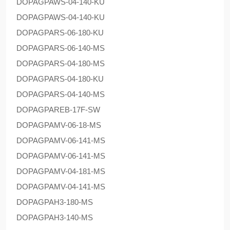
DOPAG
PAWS-04-140-KU
DOPAG
PAWS-04-140-KU
DOPAG
PARS-06-180-KU
DOPAG
PARS-06-140-MS
DOPAG
PARS-04-180-MS
DOPAG
PARS-04-180-KU
DOPAG
PARS-04-140-MS
DOPAG
PAREB-17F-SW
DOPAG
PAMV-06-18-MS
DOPAG
PAMV-06-141-MS
DOPAG
PAMV-06-141-MS
DOPAG
PAMV-04-181-MS
DOPAG
PAMV-04-141-MS
DOPAG
PAH3-180-MS
DOPAG
PAH3-140-MS