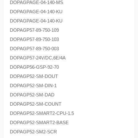
DOPAG
PAGE-04-140-MS
DOPAG
PAGE-04-140-KU
DOPAG
PAGE-04-140-KU
DOPAG
P57-89-750-109
DOPAG
P57-89-750-103
DOPAG
P57-89-750-003
DOPAG
P57-24V/DC,6E/4A
DOPAG
P56-GSP-92-70
DOPAG
P52-SM-DOUT
DOPAG
P52-SM-DIN-1
DOPAG
P52-SM-DAD
DOPAG
P52-SM-COUNT
DOPAG
P52-SMART2-CPU-1.5
DOPAG
P52-SMART2-BASE
DOPAG
P52-SM2-SCR