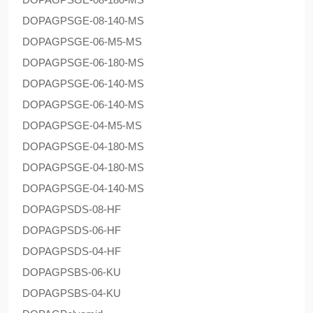
DOPAG
PSGE-08-140-MS
DOPAG
PSGE-06-M5-MS
DOPAG
PSGE-06-180-MS
DOPAG
PSGE-06-140-MS
DOPAG
PSGE-06-140-MS
DOPAG
PSGE-04-M5-MS
DOPAG
PSGE-04-180-MS
DOPAG
PSGE-04-180-MS
DOPAG
PSGE-04-140-MS
DOPAG
PSDS-08-HF
DOPAG
PSDS-06-HF
DOPAG
PSDS-04-HF
DOPAG
PSBS-06-KU
DOPAG
PSBS-04-KU