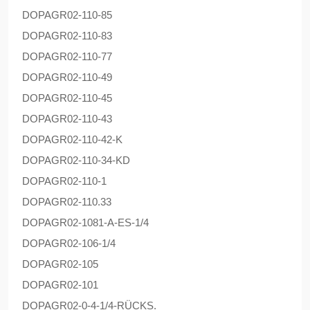
DOPAG
R02-110-85
DOPAG
R02-110-83
DOPAG
R02-110-77
DOPAG
R02-110-49
DOPAG
R02-110-45
DOPAG
R02-110-43
DOPAG
R02-110-42-K
DOPAG
R02-110-34-KD
DOPAG
R02-110-1
DOPAG
R02-110.33
DOPAG
R02-1081-A-ES-1/4
DOPAG
R02-106-1/4
DOPAG
R02-105
DOPAG
R02-101
DOPAG
R02-0-4-1/4-RÜCKS.