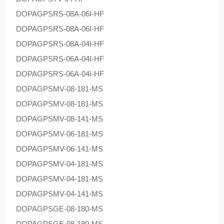
DOPAG
PSRS-08A-06I-HF
DOPAG
PSRS-08A-06I-HF
DOPAG
PSRS-08A-04I-HF
DOPAG
PSRS-06A-04I-HF
DOPAG
PSRS-06A-04I-HF
DOPAG
PSMV-08-181-MS
DOPAG
PSMV-08-181-MS
DOPAG
PSMV-08-141-MS
DOPAG
PSMV-06-181-MS
DOPAG
PSMV-06-141-MS
DOPAG
PSMV-04-181-MS
DOPAG
PSMV-04-181-MS
DOPAG
PSMV-04-141-MS
DOPAG
PSGE-08-180-MS
DOPAG
PSGE-08-180-MS