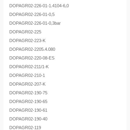
DOPAG
R02-226-01-1.4104-6,0
DOPAG
R02-226-01-0,5
DOPAG
R02-226-01-0,3bar
DOPAG
R02-225
DOPAG
R02-223-K
DOPAG
R02-2205.4.080
DOPAG
R02-220-08-ES
DOPAG
R02-211/1-K
DOPAG
R02-210-1
DOPAG
R02-207-K
DOPAG
R02-190-75
DOPAG
R02-190-65
DOPAG
R02-190-61
DOPAG
R02-190-40
DOPAG
R02-119