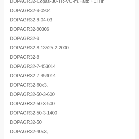
DOPAG
R32-Copas-30-TR-VO-m.Faltb.+El.Hr.
DOPAG
R32-9-0904
DOPAG
R32-9-04-03
DOPAG
R32-90306
DOPAG
R32-9
DOPAG
R32-8-13525-2-2000
DOPAG
R32-8
DOPAG
R32-7-453014
DOPAG
R32-7-453014
DOPAG
R32-60x3,
DOPAG
R32-50-3-600
DOPAG
R32-50-3-500
DOPAG
R32-50-3-1400
DOPAG
R32-50
DOPAG
R32-40x3,