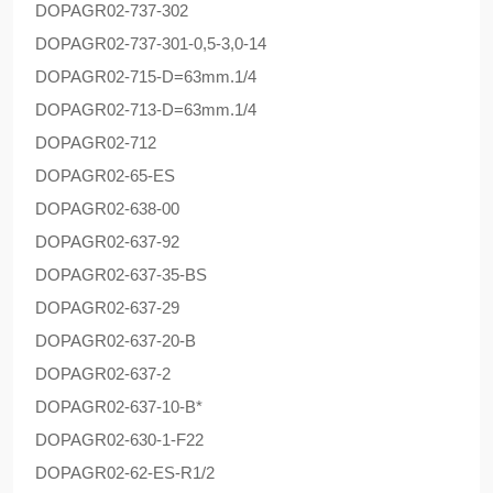
DOPAG
R02-737-302
DOPAG
R02-737-301-0,5-3,0-14
DOPAG
R02-715-D=63mm.1/4
DOPAG
R02-713-D=63mm.1/4
DOPAG
R02-712
DOPAG
R02-65-ES
DOPAG
R02-638-00
DOPAG
R02-637-92
DOPAG
R02-637-35-BS
DOPAG
R02-637-29
DOPAG
R02-637-20-B
DOPAG
R02-637-2
DOPAG
R02-637-10-B*
DOPAG
R02-630-1-F22
DOPAG
R02-62-ES-R1/2