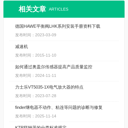
相关文章
ARTICLES
德国HAWE平衡阀LHK系列安装手册资料下载
发布时间：2023-03-09
减速机
发布时间：2015-11-10
如何通过奥盖尔传感器提高产品质量监控
发布时间：2024-11-11
​力士乐VT5035-1X电气放大器的特点
发布时间：2023-07-28
finder继电器不动作、粘连等问题的诊断与修复
发布时间：2025-11-14
KTR联轴器的分类标准规定