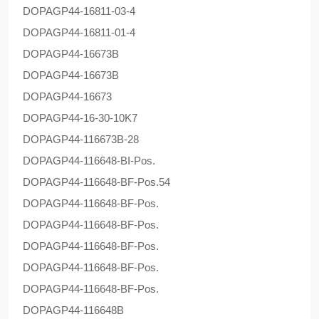
DOPAG
P44-16811-03-4
DOPAG
P44-16811-01-4
DOPAG
P44-16673B
DOPAG
P44-16673B
DOPAG
P44-16673
DOPAG
P44-16-30-10K7
DOPAG
P44-116673B-28
DOPAG
P44-116648-BI-Pos.
DOPAG
P44-116648-BF-Pos.54
DOPAG
P44-116648-BF-Pos.
DOPAG
P44-116648-BF-Pos.
DOPAG
P44-116648-BF-Pos.
DOPAG
P44-116648-BF-Pos.
DOPAG
P44-116648-BF-Pos.
DOPAG
P44-116648B