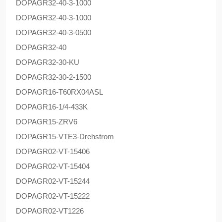
DOPAG
R32-40-3-1000
DOPAG
R32-40-3-1000
DOPAG
R32-40-3-0500
DOPAG
R32-40
DOPAG
R32-30-KU
DOPAG
R32-30-2-1500
DOPAG
R16-T60RX04ASL
DOPAG
R16-1/4-433K
DOPAG
R15-ZRV6
DOPAG
R15-VTE3-Drehstrom
DOPAG
R02-VT-15406
DOPAG
R02-VT-15404
DOPAG
R02-VT-15244
DOPAG
R02-VT-15222
DOPAG
R02-VT1226