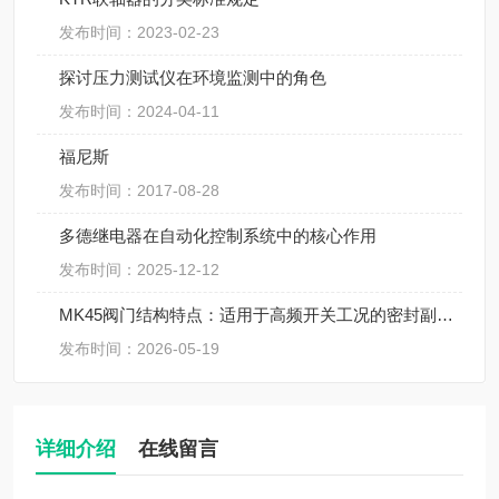
发布时间：2023-02-23
探讨压力测试仪在环境监测中的角色
发布时间：2024-04-11
福尼斯
发布时间：2017-08-28
多德继电器在自动化控制系统中的核心作用
发布时间：2025-12-12
MK45阀门结构特点：适用于高频开关工况的密封副设计
发布时间：2026-05-19
详细介绍
在线留言