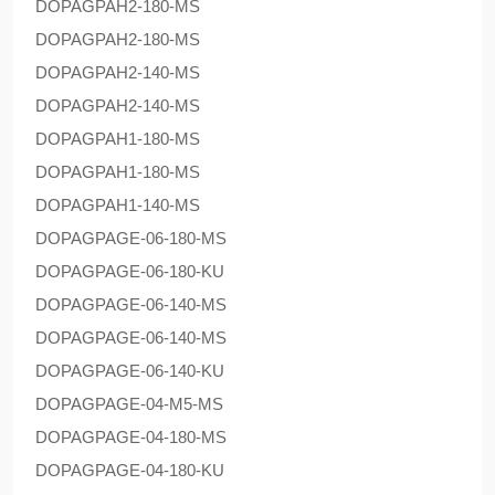
DOPAG
PAH2-180-MS
DOPAG
PAH2-180-MS
DOPAG
PAH2-140-MS
DOPAG
PAH2-140-MS
DOPAG
PAH1-180-MS
DOPAG
PAH1-180-MS
DOPAG
PAH1-140-MS
DOPAG
PAGE-06-180-MS
DOPAG
PAGE-06-180-KU
DOPAG
PAGE-06-140-MS
DOPAG
PAGE-06-140-MS
DOPAG
PAGE-06-140-KU
DOPAG
PAGE-04-M5-MS
DOPAG
PAGE-04-180-MS
DOPAG
PAGE-04-180-KU