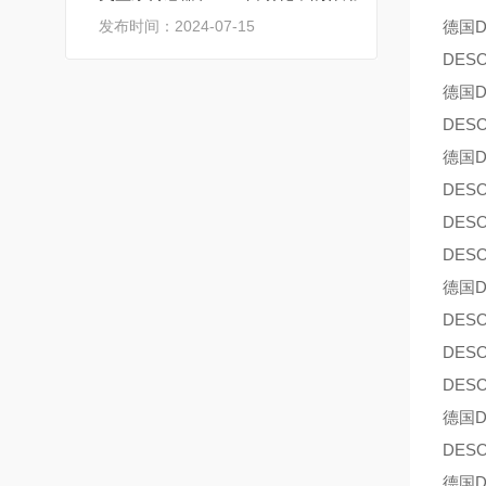
发布时间：2024-07-15
德国D
DES
德国D
DES
德国D
DES
DES
DES
德国D
DES
DES
DES
德国D
DES
德国D