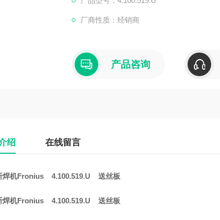
产品型号：4.100.519.U
厂商性质：经销商
产品咨询
介绍
在线留言
焊机Fronius 4.100.519.U 送丝板
焊机Fronius 4.100.519.U 送丝板