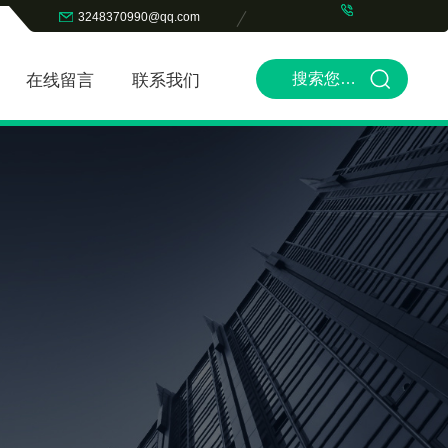
3248370990@qq.com
在线留言
联系我们