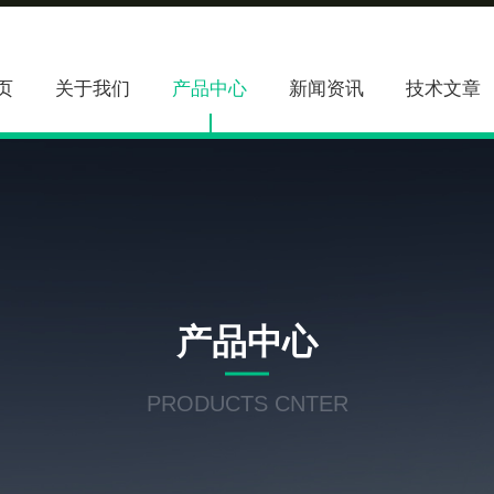
页
关于我们
产品中心
新闻资讯
技术文章
产品中心
PRODUCTS CNTER