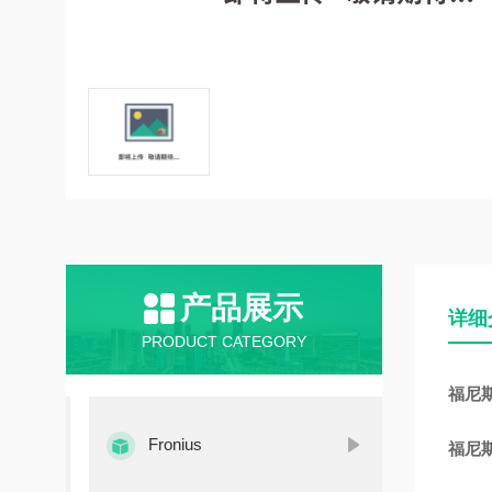
产品展示
详细
PRODUCT CATEGORY
福尼斯
Fronius
福尼斯