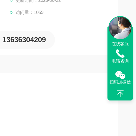
更新时间：2026-06-22
访问量：1059
13636304209
在线客服
电话咨询
扫码加微信