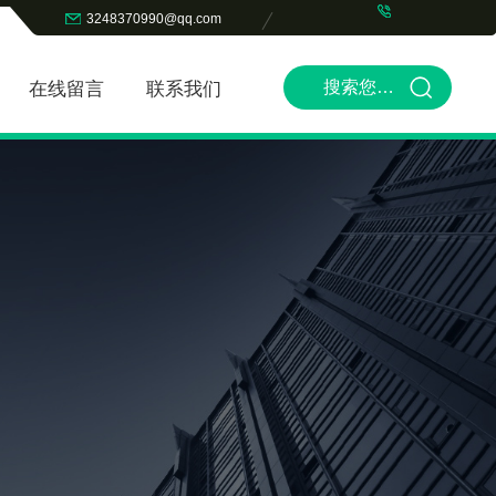
3248370990@qq.com
在线留言
联系我们