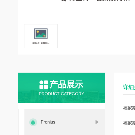
产品展示
详细
PRODUCT CATEGORY
福尼斯焊
Fronius
福尼斯焊