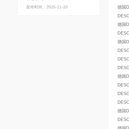
发布时间：2015-11-10
德国D
DES
德国D
DES
德国D
DES
DES
DES
德国D
DES
DES
DES
德国D
DES
德国D