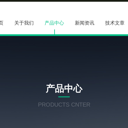
页
关于我们
产品中心
新闻资讯
技术文章
产品中心
PRODUCTS CNTER