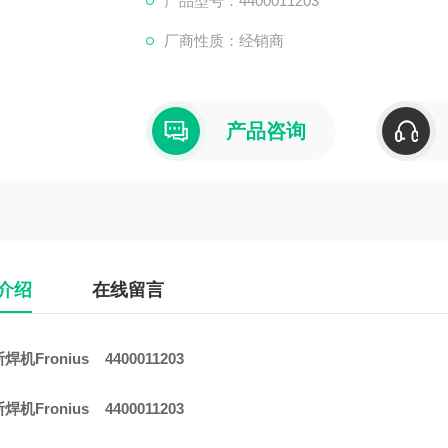
产品型号：4400011203
厂商性质：经销商
产品咨询
介绍
在线留言
机Fronius 4400011203
机Fronius 4400011203