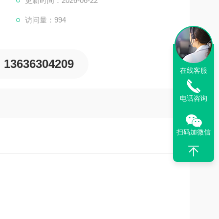
更新时间：2026-06-22
访问量：994
13636304209
在线客服
电话咨询
扫码加微信